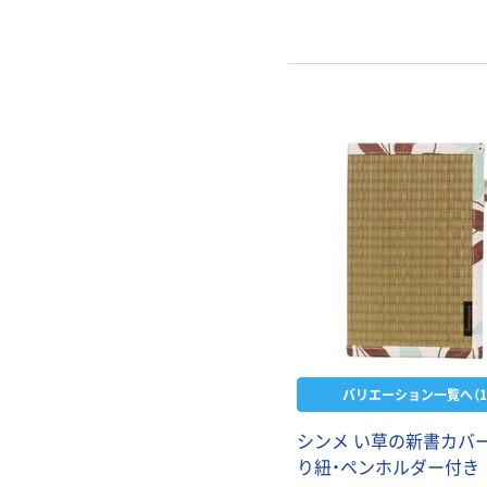
バリエーション一覧へ（1
シンメ い草の新書カバー
り紐・ペンホルダー付き