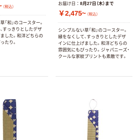
お届け日
8月27日（木）まで
~
（税込）
￥2,475~
（税込）
草「和」のコースター。
、すっきりとしたデザ
シンプルない草「和」のコースター。
ました。和洋どちらの
縁をなくして、すっきりとしたデザ
ったり。
インに仕上げました。和洋どちらの
雰囲気にもぴったり。ジャパニーズ・
クールな家紋プリントも素敵です。