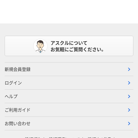
アスクルについて
お気軽にご質問ください。
新規会員登録
ログイン
ヘルプ
ご利用ガイド
お問い合わせ