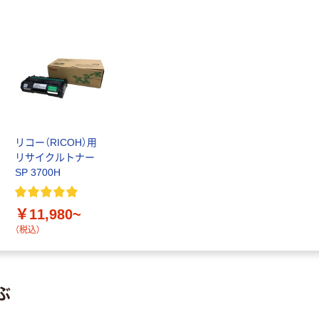
リコー（RICOH）用
リサイクルトナー
SP 3700H
￥11,980~
（税込）
ぶ