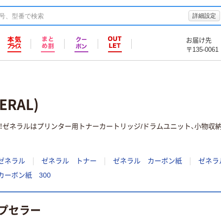
詳細設定
お届け先
〒135-0061
RAL)
！ゼネラルはプリンター用トナーカートリッジ/ドラムユニット、小物収
ゼネラル
ゼネラル トナー
ゼネラル カーボン紙
ゼネラ
カーボン紙 300
プセラー