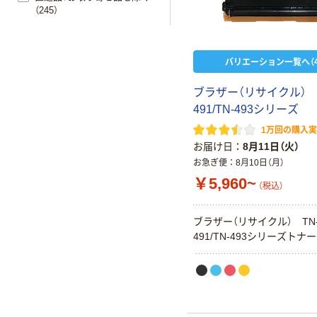
（245）
バリエーション一覧へ（4
ブラザー（リサイクル） 
491/TN-493シリーズ
1万回の購入
お届け日
8月11日（火）
お急ぎ便
8月10日（月）
￥5,960~
（税込）
ブラザー（リサイクル） TN
491/TN-493シリーズトナー