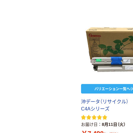
バリエーション一覧へ（4
沖データ（リサイクル） 
C4Aシリーズ
お届け日
8月11日（火）