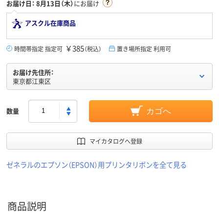
お届け日：
8月13日（木）
にお届け
アスクル在庫商品
￥385
時間帯指定 指定可
（税込）
置き場所指定 利用可
お届け先住所：
東京都江東区
数量
カゴへ
マイカタログへ登録
ゼネラルのエプソン（EPSON）用プリンタリボンを全て見る
商品説明