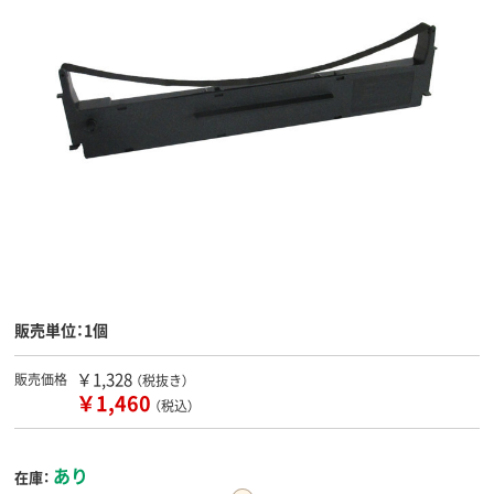
販売単位：1個
￥1,328
販売価格
（税抜き）
￥1,460
（税込）
あり
在庫：