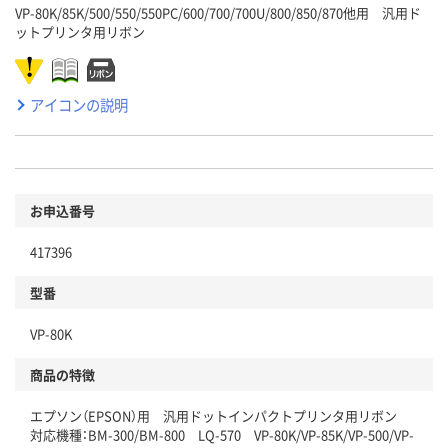
VP-80K/85K/500/550/550PC/600/700/700U/800/850/870他用 汎用ド
ットプリンタ用リボン
アイコンの説明
お申込番号
417396
型番
VP-80K
商品の特徴
エプソン（EPSON）用 汎用ドットインパクトプリンタ用リボン
対応機種：BM-300/BM-800 LQ-570 VP-80K/VP-85K/VP-500/VP-