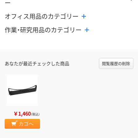
ー
オフィス用品のカテゴリー
作業・研究用品のカテゴリー
あなたが最近チェックした商品
閲覧履歴の削除
￥1,460
（税込）
カゴへ