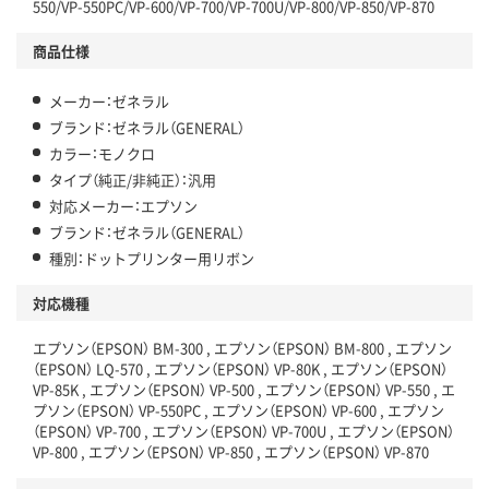
550/VP-550PC/VP-600/VP-700/VP-700U/VP-800/VP-850/VP-870
商品仕様
メーカー：ゼネラル
ブランド：ゼネラル（GENERAL）
カラー：モノクロ
タイプ（純正/非純正）：汎用
対応メーカー：エプソン
ブランド：ゼネラル（GENERAL）
種別：ドットプリンター用リボン
対応機種
エプソン（EPSON） BM-300 , エプソン（EPSON） BM-800 , エプソン
（EPSON） LQ-570 , エプソン（EPSON） VP-80K , エプソン（EPSON）
VP-85K , エプソン（EPSON） VP-500 , エプソン（EPSON） VP-550 , エ
プソン（EPSON） VP-550PC , エプソン（EPSON） VP-600 , エプソン
（EPSON） VP-700 , エプソン（EPSON） VP-700U , エプソン（EPSON）
VP-800 , エプソン（EPSON） VP-850 , エプソン（EPSON） VP-870