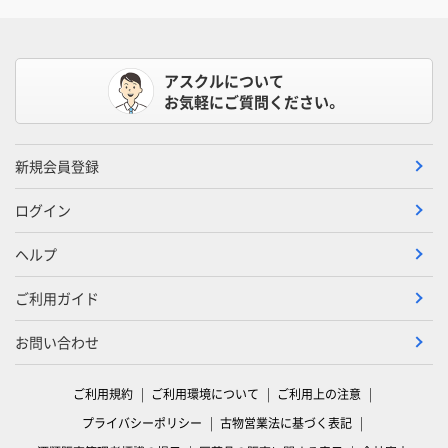
アスクルについて
お気軽にご質問ください。
新規会員登録
ログイン
ヘルプ
ご利用ガイド
お問い合わせ
ご利用規約
ご利用環境について
ご利用上の注意
プライバシーポリシー
古物営業法に基づく表記