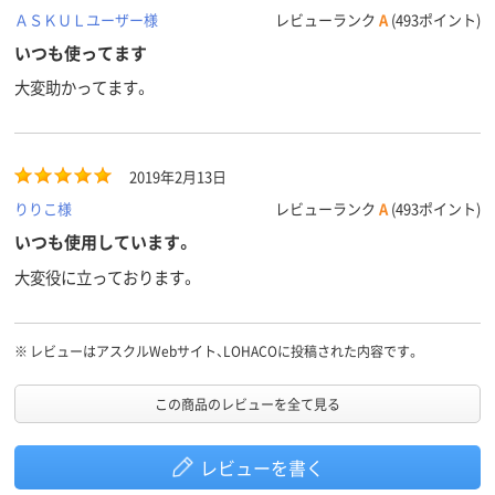
ＡＳＫＵＬユーザー様
レビューランク
A
(493ポイント)
いつも使ってます
大変助かってます。
2019年2月13日
りりこ様
レビューランク
A
(493ポイント)
いつも使用しています。
大変役に立っております。
※
レビューはアスクルWebサイト、LOHACOに投稿された内容です。
この商品のレビューを全て見る
レビューを書く