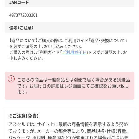
JANコード
4973772003301
備考（ご注意）
【返品について】ご購入の際は、ご利用ガイド「返品・交換について」
を必ずご確認の上、お申し込みください。
ご購入の際は、ご利用ガイド「
ご利用ガイド
」を必ずご確認の上、お
申し込みください。
こちらの商品は一般商品とは別便で届く場合がある別送品
です。お届け日の詳細はレジ画面にてご確認をお願い致し
ます。
※ご注意【免責】
アスクルでは、サイト上に最新の商品情報を表示するよう努め
ておりますが、メーカーの都合等により、商品規格・仕様（容量、
パッケージ、原材料、原産国など）が変更される場合がございま