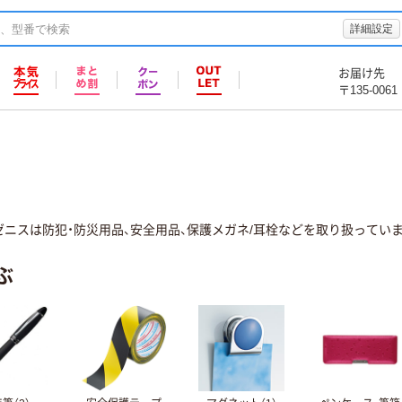
詳細設定
お届け先
〒135-0061
ニスは防犯・防災用品、安全用品、保護メガネ/耳栓などを取り扱っていま
ぶ