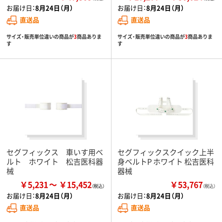
お届け日：
8月24日（月）
お届け日：
8月24日（月）
直送品
直送品
サイズ・販売単位違いの商品が
3
商品ありま
サイズ・販売単位違いの商品が
3
商品ありま
す
す
セグフィックス 車いす用ベ
セグフィックスクイック上半
ルト ホワイト 松吉医科器
身ベルトP ホワイト 松吉医科
械
器械
￥5,231
￥15,452
￥53,767
（税込）
お届け日：
8月24日（月）
お届け日：
8月24日（月）
直送品
直送品