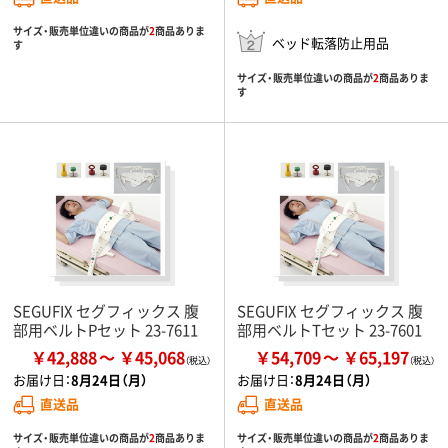
サイズ・販売単位違いの商品が
2
商品ありま
ベッド転落防止用品
す
サイズ・販売単位違いの商品が
2
商品ありま
す
SEGUFIX セグフィックス 腹
SEGUFIX セグフィックス 腹
部用ベルトPセット 23-7611
部用ベルトTセット 23-7601
￥42,888
￥45,068
￥54,709
￥65,197
お届け日：
8月24日（月）
お届け日：
8月24日（月）
直送品
直送品
サイズ・販売単位違いの商品が
2
商品ありま
サイズ・販売単位違いの商品が
2
商品ありま