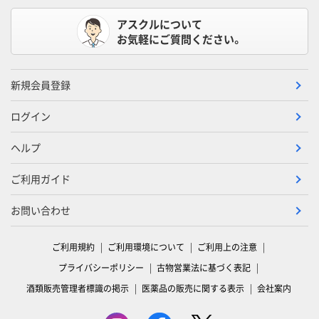
アスクルについて
お気軽にご質問ください。
新規会員登録
ログイン
ヘルプ
ご利用ガイド
お問い合わせ
ご利用規約
ご利用環境について
ご利用上の注意
プライバシーポリシー
古物営業法に基づく表記
酒類販売管理者標識の掲示
医薬品の販売に関する表示
会社案内