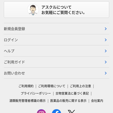
アスクルについて
お気軽にご質問ください。
新規会員登録
ログイン
ヘルプ
ご利用ガイド
お問い合わせ
ご利用規約
ご利用環境について
ご利用上の注意
プライバシーポリシー
古物営業法に基づく表記
酒類販売管理者標識の掲示
医薬品の販売に関する表示
会社案内