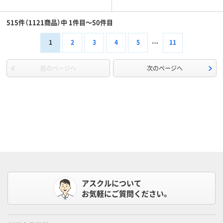
515件（1121商品）中 1件目～50件目
1
2
3
4
5
11
前のページへ
次のページへ
アスクルについて
お気軽にご質問ください。