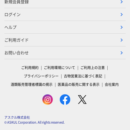
新規会員登録
ログイン
ヘルプ
ご利用ガイド
お問い合わせ
ご利用規約
ご利用環境について
ご利用上の注意
プライバシーポリシー
古物営業法に基づく表記
酒類販売管理者標識の掲示
医薬品の販売に関する表示
会社案内
アスクル株式会社
© ASKUL Corporation. All rights reserved.