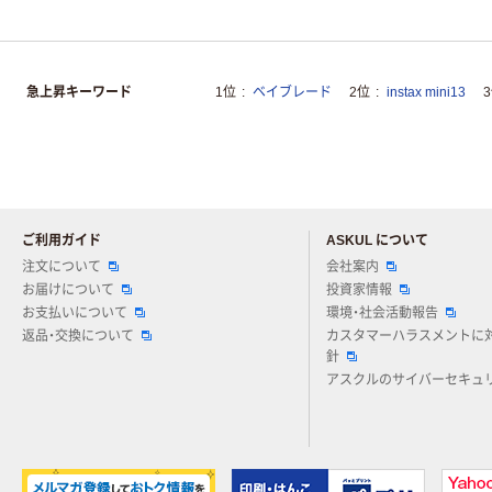
急上昇キーワード
1位
ベイブレード
2位
instax mini13
ご利用ガイド
ASKUL について
注文について
会社案内
お届けについて
投資家情報
お支払いについて
環境・社会活動報告
返品・交換について
カスタマーハラスメントに
針
アスクルのサイバーセキュ