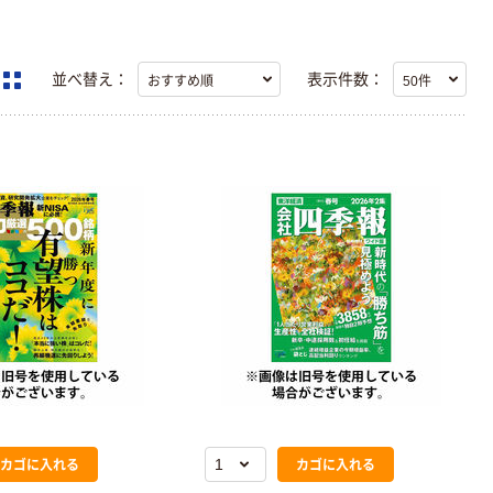
並べ替え：
表示件数：
カゴに入れる
カゴに入れる