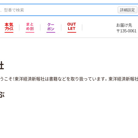
詳細設定
お届け先
〒135-0061
社
うこそ！東洋経済新報社は書籍などを取り扱っています。東洋経済新報社
ぶ