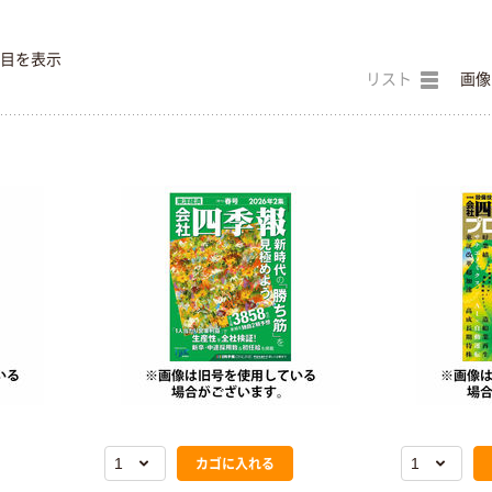
件目を表示
リスト
画像
カゴに入れる