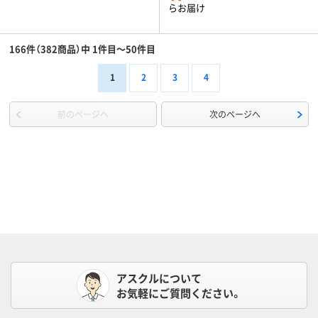
らお届け
166件（382商品）中 1件目～50件目
1
2
3
4
前のページへ
次のページへ
アスクルについて
お気軽にご質問ください。