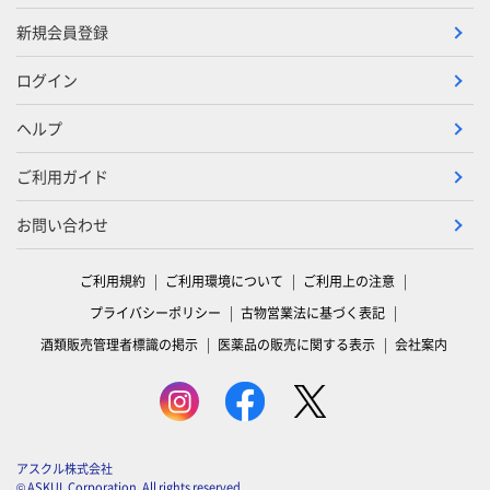
新規会員登録
ログイン
ヘルプ
ご利用ガイド
お問い合わせ
ご利用規約
ご利用環境について
ご利用上の注意
プライバシーポリシー
古物営業法に基づく表記
酒類販売管理者標識の掲示
医薬品の販売に関する表示
会社案内
アスクル株式会社
© ASKUL Corporation. All rights reserved.