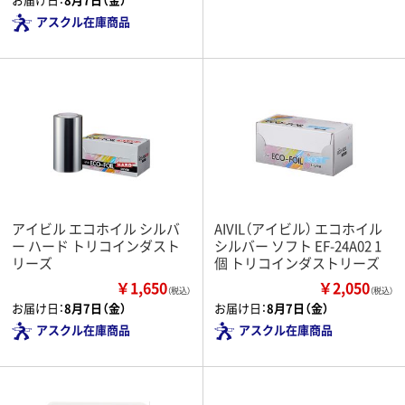
アスクル在庫商品
アイビル エコホイル シルバ
AIVIL（アイビル） エコホイル
ー ハード トリコインダスト
シルバー ソフト EF-24A02 1
リーズ
個 トリコインダストリーズ
￥1,650
￥2,050
（税込）
（税込）
お届け日：
8月7日（金）
お届け日：
8月7日（金）
アスクル在庫商品
アスクル在庫商品