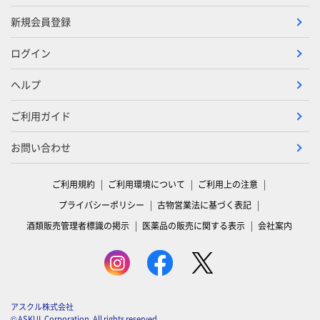
新規会員登録
ログイン
ヘルプ
ご利用ガイド
お問い合わせ
ご利用規約
ご利用環境について
ご利用上の注意
プライバシーポリシー
古物営業法に基づく表記
酒類販売管理者標識の掲示
医薬品の販売に関する表示
会社案内
アスクル株式会社
© ASKUL Corporation. All rights reserved.