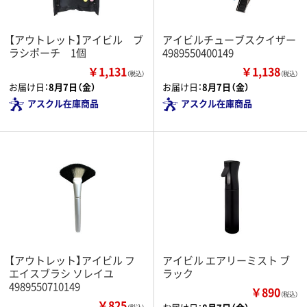
【アウトレット】アイビル ブ
アイビルチューブスクイザー
ラシポーチ 1個
4989550400149
￥1,131
￥1,138
（税込）
（税込）
お届け日：
8月7日（金）
お届け日：
8月7日（金）
アスクル在庫商品
アスクル在庫商品
【アウトレット】アイビル フ
アイビル エアリーミスト ブ
エイスブラシ ソレイユ
ラック
4989550710149
￥890
（税込）
￥825