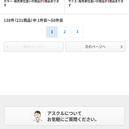
カラー・販売単位違いの商品が
2
商品ありま
サイズ・販売単位違いの商品が
3
商品ありま
す
す
138件（231商品）中 1件目～50件目
1
2
3
前のページへ
次のページへ
アスクルについて
お気軽にご質問ください。