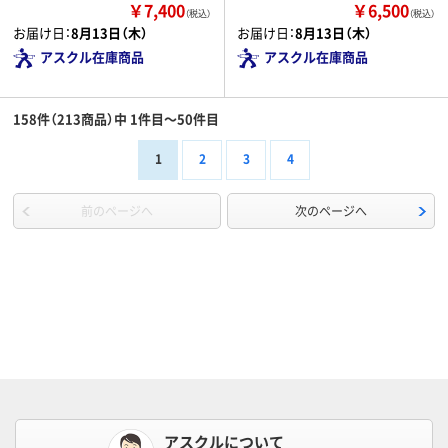
￥7,400
￥6,500
（税込）
（税込）
お届け日：
8月13日（木）
お届け日：
8月13日（木）
アスクル在庫商品
アスクル在庫商品
158件（213商品）中 1件目～50件目
1
2
3
4
前のページへ
次のページへ
アスクルについて