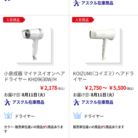
アスクル在庫商品
人気商品
人気商品
小泉成器 マイナスイオンヘア
KOIZUMI（コイズミ） ヘアドラ
ドライヤー KHD9630W/H
イヤー
￥2,178
￥2,750
￥5,500
（税込）
お届け日：
8月11日（火）
お届け日：
8月11日（火）
アスクル在庫商品
アスクル在庫商品
ドライヤー
ドライヤー
カラー・販売単位違いの商品が
2
商品ありま
販売単位違いの商品が
2
商品あります
す