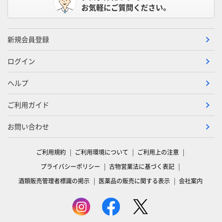
お気軽にご質問ください。
新規会員登録
ログイン
ヘルプ
ご利用ガイド
お問い合わせ
ご利用規約
ご利用環境について
ご利用上の注意
プライバシーポリシー
古物営業法に基づく表記
酒類販売管理者標識の掲示
医薬品の販売に関する表示
会社案内