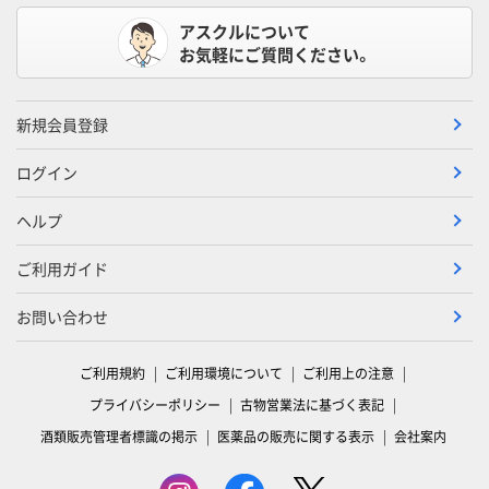
アスクルについて
お気軽にご質問ください。
新規会員登録
ログイン
ヘルプ
ご利用ガイド
お問い合わせ
ご利用規約
ご利用環境について
ご利用上の注意
プライバシーポリシー
古物営業法に基づく表記
酒類販売管理者標識の掲示
医薬品の販売に関する表示
会社案内