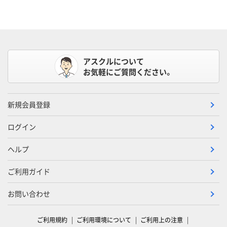
アスクルについて
お気軽にご質問ください。
新規会員登録
ログイン
ヘルプ
ご利用ガイド
お問い合わせ
ご利用規約
ご利用環境について
ご利用上の注意