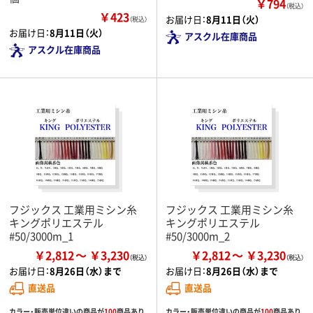
￥794
（税込）
￥423
お届け日：
8月11日（火）
（税込）
お届け日：
8月11日（火）
アスクル在庫商品
アスクル在庫商品
フジックス 工業用ミシン糸
フジックス 工業用ミシン糸
キングポリエステル
キングポリエステル
#50/3000m_1
#50/3000m_2
￥2,812
￥3,230
￥2,812
￥3,230
お届け日：
8月26日（水）まで
お届け日：
8月26日（水）まで
直送品
直送品
カラー・販売単位違いの商品が
100
商品あり
カラー・販売単位違いの商品が
100
商品あり