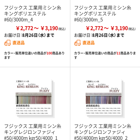
フジックス 工業用ミシン糸
フジックス 工業用ミシン糸
キングポリエステル
キングポリエステル
#60/3000m_4
#60/3000m_5
￥2,772
￥3,190
￥2,772
￥3,190
お届け日：
8月26日（水）まで
お届け日：
8月26日（水）まで
直送品
直送品
カラー・販売単位違いの商品が
100
商品あり
カラー・販売単位違いの商品が
11
商品ありま
ます
す
フジックス 工業用ミシン糸
フジックス 工業用ミシン糸
キングレジロンファジィ
キングレジロンファジィ
#50/4000m kgr50/4000_1
#50/4000m kgr50/4000_2