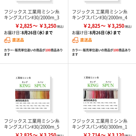
フジックス 工業用ミシン糸
フジックス 工業用ミシン糸
キングスパン#30/2000m_3
キングスパン#30/2000m_4
￥2,825
￥3,250
￥2,825
￥3,250
お届け日：
8月26日（水）まで
お届け日：
8月26日（水）まで
直送品
直送品
カラー・販売単位違いの商品が
100
商品あり
カラー・販売単位違いの商品が
100
商品あり
ます
ます
フジックス 工業用ミシン糸
フジックス 工業用ミシン糸
キングスパン#30/2000m_5
キングスパン#50/3000m_1
￥2,825
￥3,250
￥2,714
￥3,120