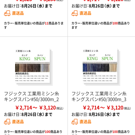
お届け日：
8月26日（水）まで
お届け日：
8月26日（水）まで
直送品
直送品
カラー・販売単位違いの商品が
11
商品ありま
カラー・販売単位違いの商品が
100
商品あり
す
ます
フジックス 工業用ミシン糸
フジックス 工業用ミシン糸
キングスパン#50/3000m_2
キングスパン#50/3000m_3
￥2,714
￥3,120
￥2,714
￥3,120
お届け日：
8月26日（水）まで
お届け日：
8月26日（水）まで
直送品
直送品
カラー・販売単位違いの商品が
100
商品あり
カラー・販売単位違いの商品が
100
商品あり