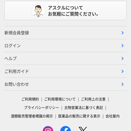
アスクルについて
お気軽にご質問ください。
新規会員登録
ログイン
ヘルプ
ご利用ガイド
お問い合わせ
ご利用規約
ご利用環境について
ご利用上の注意
プライバシーポリシー
古物営業法に基づく表記
酒類販売管理者標識の掲示
医薬品の販売に関する表示
会社案内