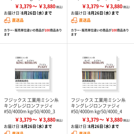
￥3,379
￥3,880
￥3,379
￥3,880
お届け日：
8月26日（水）まで
お届け日：
8月26日（水）まで
直送品
直送品
カラー・販売単位違いの商品が
100
商品あり
カラー・販売単位違いの商品が
100
商品あり
ます
ます
フジックス 工業用ミシン糸
フジックス 工業用ミシン糸
キングレジロンファジィ
キングレジロンファジィ
#50/4000m kgr50/4000_3
#50/4000m kgr50/4000_4
￥3,379
￥3,880
￥3,379
￥3,880
お届け日：
8月26日（水）まで
お届け日：
8月26日（水）まで
直送品
直送品