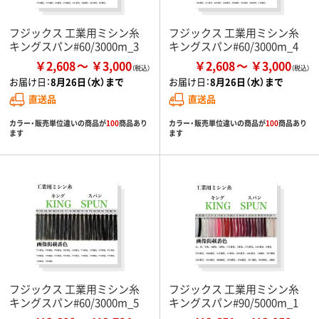
フジックス 工業用ミシン糸
フジックス 工業用ミシン糸
キングスパン#60/3000m_3
キングスパン#60/3000m_4
￥2,608
￥3,000
￥2,608
￥3,000
お届け日：
8月26日（水）まで
お届け日：
8月26日（水）まで
直送品
直送品
カラー・販売単位違いの商品が
100
商品あり
カラー・販売単位違いの商品が
100
商品あり
ます
ます
フジックス 工業用ミシン糸
フジックス 工業用ミシン糸
キングスパン#60/3000m_5
キングスパン#90/5000m_1