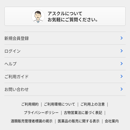
アスクルについて
お気軽にご質問ください。
新規会員登録
ログイン
ヘルプ
ご利用ガイド
お問い合わせ
ご利用規約
ご利用環境について
ご利用上の注意
プライバシーポリシー
古物営業法に基づく表記
酒類販売管理者標識の掲示
医薬品の販売に関する表示
会社案内