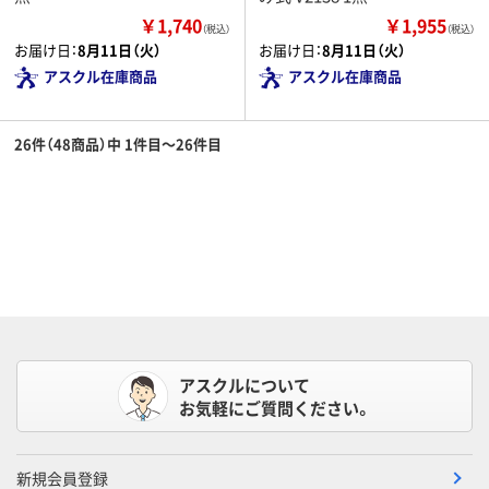
￥1,740
￥1,955
（税込）
（税込）
お届け日：
8月11日（火）
お届け日：
8月11日（火）
アスクル在庫商品
アスクル在庫商品
26件（48商品）中 1件目～26件目
アスクルについて
お気軽にご質問ください。
新規会員登録