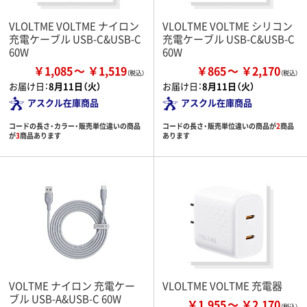
VLOLTME VOLTME ナイロン
VLOLTME VOLTME シリコン
充電ケーブル USB-C&USB-C
充電ケーブル USB-C&USB-C
60W
60W
￥1,085
￥1,519
￥865
￥2,170
お届け日：
8月11日（火）
お届け日：
8月11日（火）
アスクル在庫商品
アスクル在庫商品
コードの長さ・カラー・販売単位違いの商品
コードの長さ・販売単位違いの商品が
2
商品
が
3
商品あります
あります
VOLTME ナイロン 充電ケー
VLOLTME VOLTME 充電器
ブル USB-A&USB-C 60W
￥1,955
￥2,170