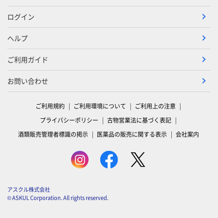
ログイン
ヘルプ
ご利用ガイド
お問い合わせ
ご利用規約
ご利用環境について
ご利用上の注意
プライバシーポリシー
古物営業法に基づく表記
酒類販売管理者標識の掲示
医薬品の販売に関する表示
会社案内
アスクル株式会社
© ASKUL Corporation. All rights reserved.