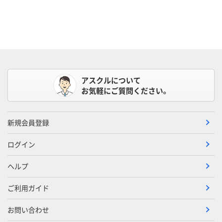
アスクルについて
お気軽にご質問ください。
新規会員登録
ログイン
ヘルプ
ご利用ガイド
お問い合わせ