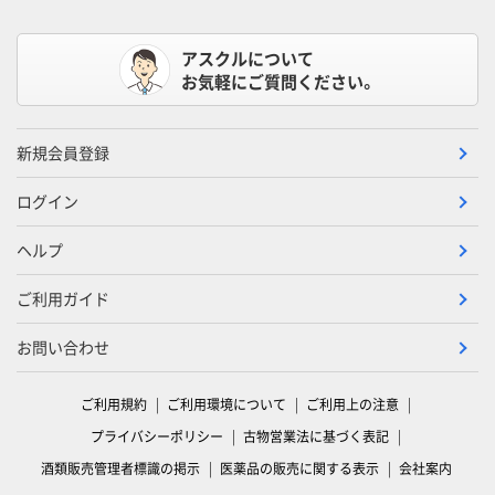
アスクルについて
お気軽にご質問ください。
新規会員登録
ログイン
ヘルプ
ご利用ガイド
お問い合わせ
ご利用規約
ご利用環境について
ご利用上の注意
プライバシーポリシー
古物営業法に基づく表記
酒類販売管理者標識の掲示
医薬品の販売に関する表示
会社案内