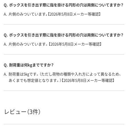
Q.
ボックスを引き出す際に指を掛ける円形の穴は両側についてますか？
A.
片側のみついています｡【2026年5月8日メーカー等確認】
Q.
ボックスを引き出す際に指を掛ける円形の穴は両側についてますか？
A.
片側のみついています。【2026年5月8日メーカー等確認】
Q.
耐荷重は何kgまでですか？
A.
耐荷重は5㎏です。（ただし荷物の種類や入れ方によって異なるため、
あくまでも想定値となります。）【2026年5月8日メーカー等確認】
レビュー（3件）