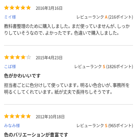
2016年3月16日
ミイ様
レビューランク
A
(216ポイント)
教科書整理のために購入しました。まだ使っていませんが、しっか
りしていそうなので、よかったです。色違いで購入しました。
2015年4月23日
こば様
レビューランク
S
(1826ポイント)
色がかわいいです
担当者ごとに色分けして使っています。明るい色合いが、事務所を
明るくしてくれています。紙が丈夫で長持ちしそうです。
2012年10月18日
みなみ様
レビューランク
S
(965ポイント)
色のバリエーションが豊富です