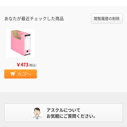
あなたが最近チェックした商品
閲覧履歴の削除
￥473
（税込）
カゴへ
アスクルについて
お気軽にご質問ください。