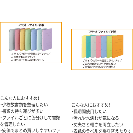
こんな人におすすめ！
・少枚数書類を整理したい
こんな人におすすめ！
・書類の持ち運びが多い
・長期間使用したい
・ファイルごとに色分けして書類
・汚れや水濡れが気になる
を管理したい
・丈夫さと軽さを両立したい
・安価でまとめ買いしやすいファ
・表紙のラベルを張り替えたりす