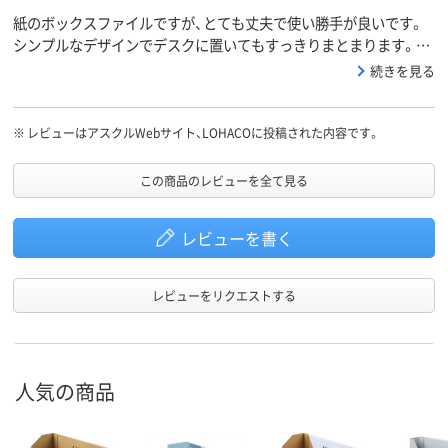
紙のボックスファイルですが、とても丈夫で使い勝手が良いです。
シンプルなデザインでデスクに置いてもすっきりまとまります。色
のバリエーションが沢山あるので、書類の仕分けにも便利です。価
続きを見る
格帯も良心的なので、重宝しています。
※
レビューはアスクルWebサイト、LOHACOに投稿された内容です。
この商品のレビューを全て見る
レビューを書く
レビューをリクエストする
人気の商品