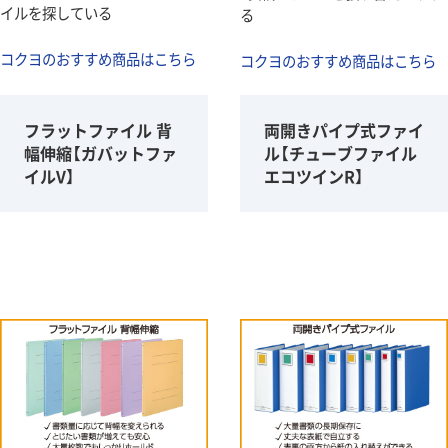
イルを探している
る
コクヨのおすすめ商品はこちら
コクヨのおすすめ商品はこちら
フラットファイル 背
両開きパイプ式ファイ
幅伸縮【ガバットファ
ル【チューブファイル
イルV】
エコツインR】