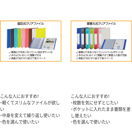
こんな人におすすめ！
こんな人におすすめ！
・軽くてスリムなファイルが欲し
・枚数を気にせずとじたい
い
・ポケットに入れたまま書類を差
・中身を変えて繰り返し使いたい
し替えたい
・色を選んで使いたい
・色を選んで使いたい