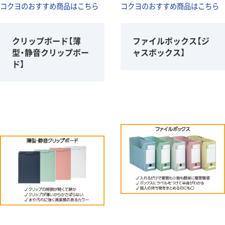
コクヨのおすすめ商品はこちら
コクヨのおすすめ商品はこちら
クリップボード【薄
ファイルボックス【ジ
型・静音クリップボー
ャスボックス】
ド】