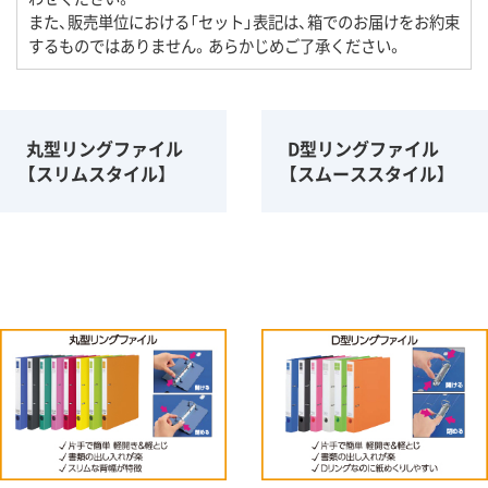
また、販売単位における「セット」表記は、箱でのお届けをお約束
するものではありません。あらかじめご了承ください。
丸型リングファイル
D型リングファイル
【スリムスタイル】
【スムーススタイル】