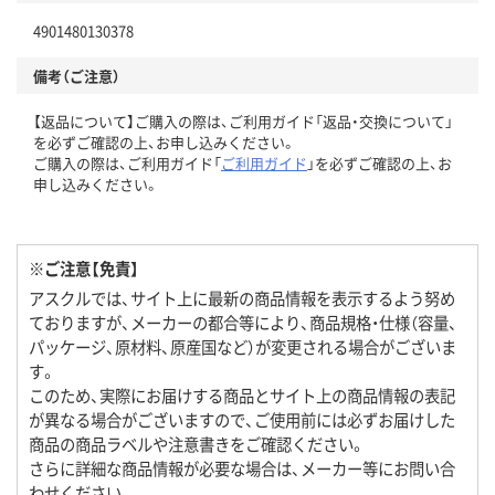
4901480130378
備考（ご注意）
【返品について】ご購入の際は、ご利用ガイド「返品・交換について」
を必ずご確認の上、お申し込みください。
ご購入の際は、ご利用ガイド「
ご利用ガイド
」を必ずご確認の上、お
申し込みください。
※ご注意【免責】
アスクルでは、サイト上に最新の商品情報を表示するよう努め
ておりますが、メーカーの都合等により、商品規格・仕様（容量、
パッケージ、原材料、原産国など）が変更される場合がございま
す。
このため、実際にお届けする商品とサイト上の商品情報の表記
が異なる場合がございますので、ご使用前には必ずお届けした
商品の商品ラベルや注意書きをご確認ください。
さらに詳細な商品情報が必要な場合は、メーカー等にお問い合
わせください。