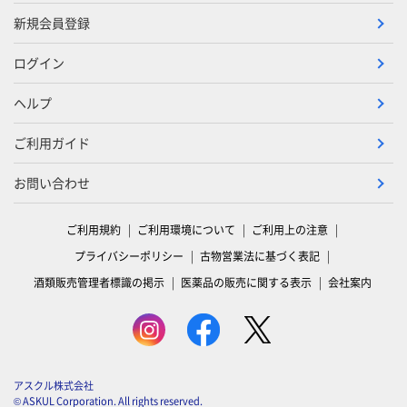
新規会員登録
ログイン
ヘルプ
ご利用ガイド
お問い合わせ
ご利用規約
ご利用環境について
ご利用上の注意
プライバシーポリシー
古物営業法に基づく表記
酒類販売管理者標識の掲示
医薬品の販売に関する表示
会社案内
アスクル株式会社
© ASKUL Corporation. All rights reserved.