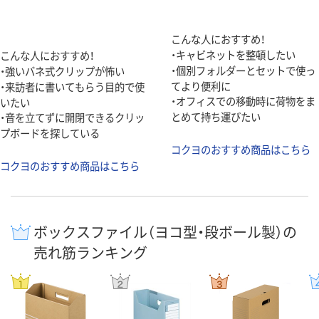
こんな人におすすめ！
・キャビネットを整頓したい
こんな人におすすめ！
・個別フォルダーとセットで使っ
・強いバネ式クリップが怖い
てより便利に
・来訪者に書いてもらう目的で使
・オフィスでの移動時に荷物をま
いたい
とめて持ち運びたい
・音を立てずに開閉できるクリッ
プボードを探している
コクヨのおすすめ商品はこちら
コクヨのおすすめ商品はこちら
ボックスファイル（ヨコ型・段ボール製）の
売れ筋ランキング