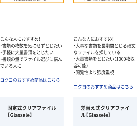
こんな人におすすめ！
こんな人におすすめ！
・書類の枚数を気にせずとじたい
・大事な書類を長期間とじる頑丈
・手軽に大量書類をとじたい
なファイルを探している
・大量書類をとじたい（1000枚収
・書類の量でファイル選びに悩ん
容可能）
でいる人に
・閲覧性より強度重視
コクヨのおすすめ商品はこちら
コクヨのおすすめ商品はこちら
固定式クリアファイル
差替え式クリアファイ
【Glassele】
ル【Glassele】