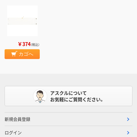
￥374
（税込）
カゴへ
アスクルについて
お気軽にご質問ください。
新規会員登録
ログイン