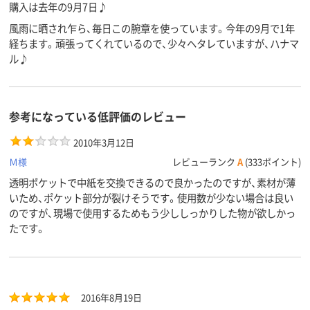
購入は去年の9月7日♪
風雨に晒され乍ら、毎日この腕章を使っています。今年の9月で1年
経ちます。頑張ってくれているので、少々ヘタレていますが、ハナマ
ル♪
参考になっている低評価のレビュー
2010年3月12日
Ｍ様
レビューランク
A
(333ポイント)
透明ポケットで中紙を交換できるので良かったのですが、素材が薄
いため、ポケット部分が裂けそうです。使用数が少ない場合は良い
のですが、現場で使用するためもう少ししっかりした物が欲しかっ
たです。
2016年8月19日