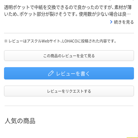
透明ポケットで中紙を交換できるので良かったのですが、素材が薄
いため、ポケット部分が裂けそうです。使用数が少ない場合は良い
のですが、現場で使用するためもう少ししっかりした物が欲しかっ
続きを見る
たです。
※
レビューはアスクルWebサイト、LOHACOに投稿された内容です。
この商品のレビューを全て見る
レビューを書く
レビューをリクエストする
人気の商品