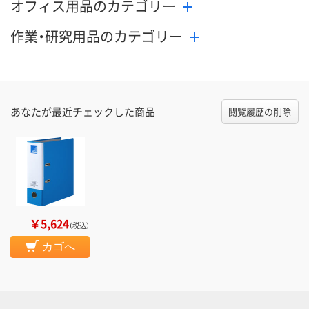
オフィス用品のカテゴリー
作業・研究用品のカテゴリー
あなたが最近チェックした商品
閲覧履歴の削除
￥5,624
（税込）
カゴへ