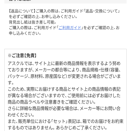
【返品について】ご購入の際は、ご利用ガイド「返品・交換について」
を必ずご確認の上、お申し込みください。
背見出し紙は抜き差し可能。
ご購入の際は、ご利用ガイド「
ご利用ガイド
」を必ずご確認の上、お
申し込みください。
※ご注意【免責】
アスクルでは、サイト上に最新の商品情報を表示するよう努め
ておりますが、メーカーの都合等により、商品規格・仕様（容量、
パッケージ、原材料、原産国など）が変更される場合がございま
す。
このため、実際にお届けする商品とサイト上の商品情報の表記
が異なる場合がございますので、ご使用前には必ずお届けした
商品の商品ラベルや注意書きをご確認ください。
さらに詳細な商品情報が必要な場合は、メーカー等にお問い合
わせください。
また、販売単位における「セット」表記は、箱でのお届けをお約束
するものではありません。あらかじめご了承ください。