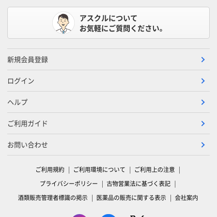
アスクルについて
お気軽にご質問ください。
新規会員登録
ログイン
ヘルプ
ご利用ガイド
お問い合わせ
ご利用規約
ご利用環境について
ご利用上の注意
プライバシーポリシー
古物営業法に基づく表記
酒類販売管理者標識の掲示
医薬品の販売に関する表示
会社案内