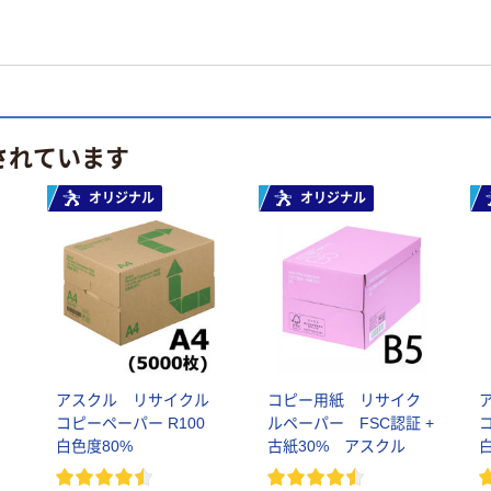
されています
オリジナル
オリジナル
アスクル リサイクル
コピー用紙 リサイク
コピーペーパー R100
ルペーパー FSC認証 +
白色度80%
古紙30% アスクル