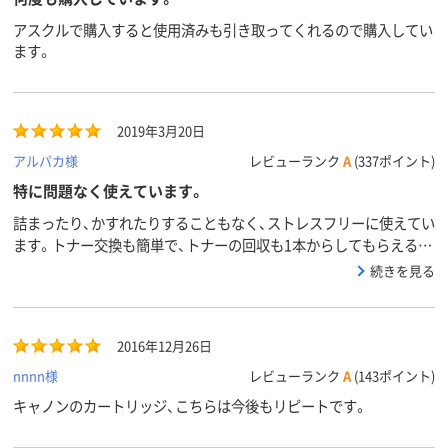
アスクルで購入すると使用済みも引き取ってくれるので購入してい
ます。
2019年3月20日
アルパカ様
レビューランク
A
(337ポイント)
特に問題なく使えています。
詰まったり、かすれたりすることもなく、ストレスフリーに使えてい
ます。トナー交換も簡単で、トナーの回収も1本からしてもらえるの
で便利です。
続きを見る
2016年12月26日
nnnn様
レビューランク
A
(143ポイント)
キャノンのカートリッジ、こちらは今後もリピートです。