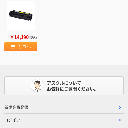
￥14,190
（税込）
カゴへ
アスクルについて
お気軽にご質問ください。
新規会員登録
ログイン