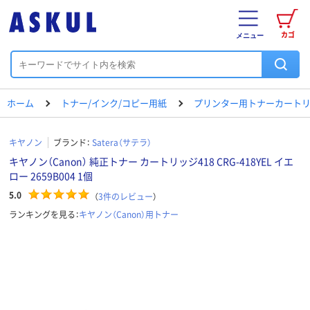
カゴ
メニュー
ホーム
トナー/インク/コピー用紙
プリンター用トナーカートリ
キヤノン
ブランド：
Satera（サテラ）
キヤノン（Canon） 純正トナー カートリッジ418 CRG-418YEL イエ
ロー 2659B004 1個
5.0
（
3
件のレビュー
）
ランキングを見る：
キヤノン（Canon）用トナー