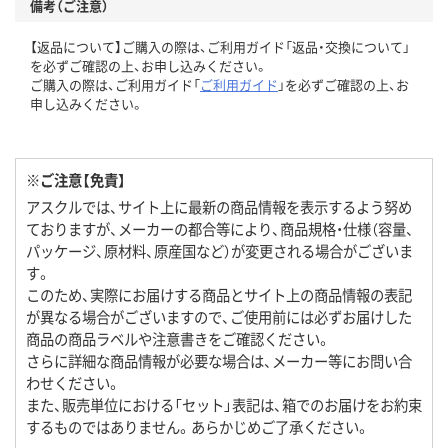
備考（ご注意）
【返品について】ご購入の際は、ご利用ガイド「返品・交換について」
を必ずご確認の上、お申し込みください。
ご購入の際は、ご利用ガイド「
ご利用ガイド
」を必ずご確認の上、お
申し込みください。
※ご注意【免責】
アスクルでは、サイト上に最新の商品情報を表示するよう努め
ておりますが、メーカーの都合等により、商品規格・仕様（容量、
パッケージ、原材料、原産国など）が変更される場合がございま
す。
このため、実際にお届けする商品とサイト上の商品情報の表記
が異なる場合がございますので、ご使用前には必ずお届けした
商品の商品ラベルや注意書きをご確認ください。
さらに詳細な商品情報が必要な場合は、メーカー等にお問い合
わせください。
また、販売単位における「セット」表記は、箱でのお届けをお約束
するものではありません。あらかじめご了承ください。