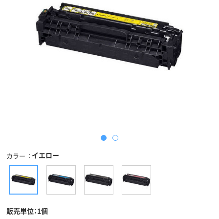
イエロー
カラー
販売単位：1個