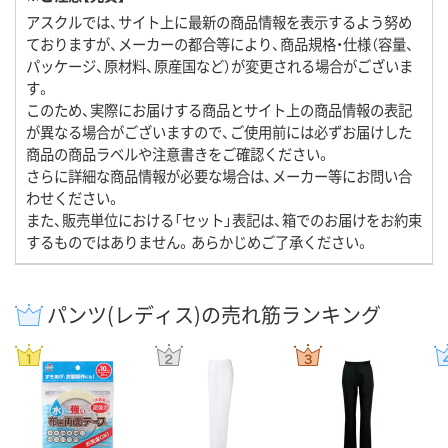
アスクルでは、サイト上に最新の商品情報を表示するよう努め
ておりますが、メーカーの都合等により、商品規格・仕様（容量、
パッケージ、原材料、原産国など）が変更される場合がございま
す。
このため、実際にお届けする商品とサイト上の商品情報の表記
が異なる場合がございますので、ご使用前には必ずお届けした
商品の商品ラベルや注意書きをご確認ください。
さらに詳細な商品情報が必要な場合は、メーカー等にお問い合
わせください。
また、販売単位における「セット」表記は、箱でのお届けをお約束
するものではありません。あらかじめご了承ください。
パンツ(レディス)の売れ筋ランキング