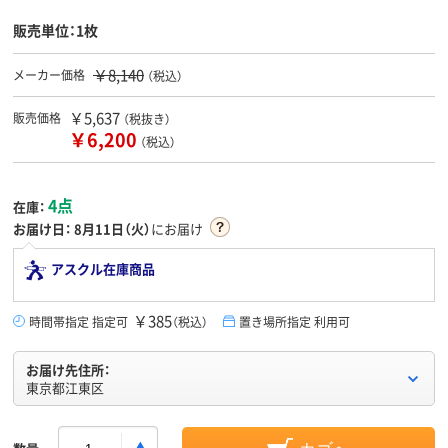
販売単位：1枚
￥8,140
メーカー価格
（税込）
￥5,637
販売価格
（税抜き）
￥6,200
（税込）
4点
在庫：
お届け日：
8月11日（火）
にお届け
アスクル在庫商品
￥385
時間帯指定 指定可
（税込）
置き場所指定 利用可
お届け先住所：
東京都江東区