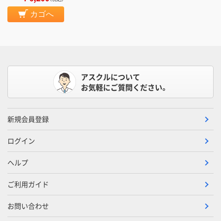
カゴへ
アスクルについて
お気軽にご質問ください。
新規会員登録
ログイン
ヘルプ
ご利用ガイド
お問い合わせ