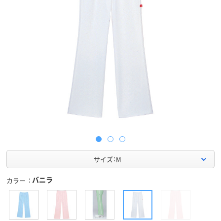
サイズ：M
バニラ
カラー