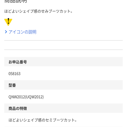
ほどよいシェイプ感のせみブーツカット。
アイコンの説明
お申込番号
058163
型番
QNW2012(UQW2012)
商品の特徴
ほどよいシェイプ感のセミブーツカット。