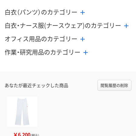
白衣（パンツ）のカテゴリー
白衣・ナース服(ナースウェア)のカテゴリー
オフィス用品のカテゴリー
作業・研究用品のカテゴリー
あなたが最近チェックした商品
閲覧履歴の削除
￥6,200
（税込）