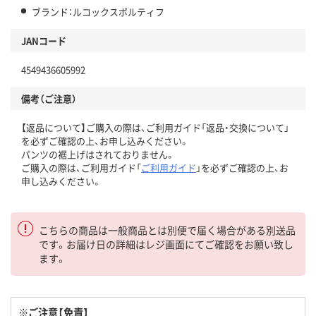
ブランド：ルコックスポルティフ
JANコード
4549436605992
備考（ご注意）
【返品について】ご購入の際は、ご利用ガイド「返品・交換について」
を必ずご確認の上、お申し込みください。
パンツの裾上げはされておりません。
ご購入の際は、ご利用ガイド「
ご利用ガイド
」を必ずご確認の上、お
申し込みください。
こちらの商品は一般商品とは別便で届く場合がある別送品
です。お届け日の詳細はレジ画面にてご確認をお願い致し
ます。
※ご注意【免責】