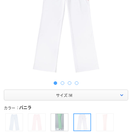
サイズ：M
バニラ
カラー