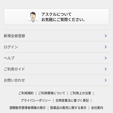
アスクルについて
お気軽にご質問ください。
新規会員登録
ログイン
ヘルプ
ご利用ガイド
お問い合わせ
ご利用規約
ご利用環境について
ご利用上の注意
プライバシーポリシー
古物営業法に基づく表記
酒類販売管理者標識の掲示
医薬品の販売に関する表示
会社案内