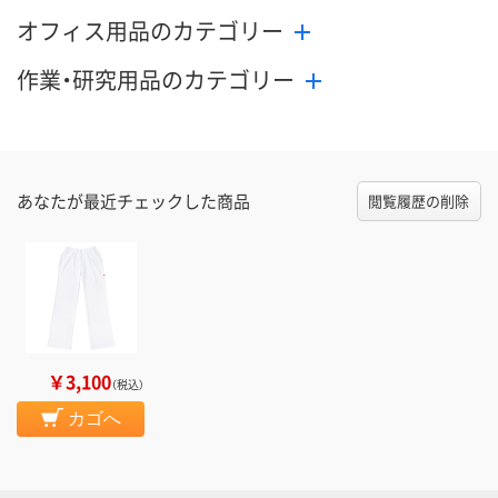
オフィス用品のカテゴリー
作業・研究用品のカテゴリー
あなたが最近チェックした商品
閲覧履歴の削除
￥3,100
（税込）
カゴへ