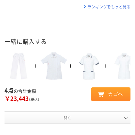
ランキングをもっと見る
一緒に購入する
4点
の合計金額
カゴへ
￥23,443
（税込）
開く