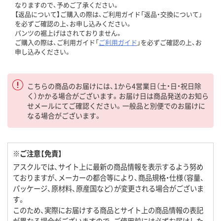
なりますので、予めご了承ください。
【返品について】ご購入の際は、ご利用ガイド「返品・交換について」
を必ずご確認の上、お申し込みください。
パンツの裾上げはされておりません。
ご購入の際は、ご利用ガイド「
ご利用ガイド
」を必ずご確認の上、お
申し込みください。
こちらの商品のお届けには、1から4営業日（土・日・祝日除
く）かかる場合がございます。お届け日は商品発送のお知ら
せメールにてご確認ください。一般品と別便でのお届けに
なる場合がございます。
※ご注意【免責】
アスクルでは、サイト上に最新の商品情報を表示するよう努め
ておりますが、メーカーの都合等により、商品規格・仕様（容量、
パッケージ、原材料、原産国など）が変更される場合がございま
す。
このため、実際にお届けする商品とサイト上の商品情報の表記
が異なる場合がございますので、ご使用前には必ずお届けした