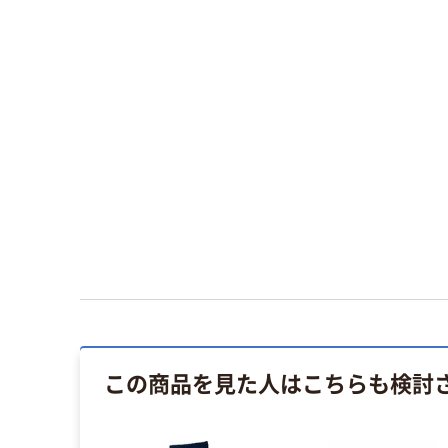
この商品を見た人はこちらも検討