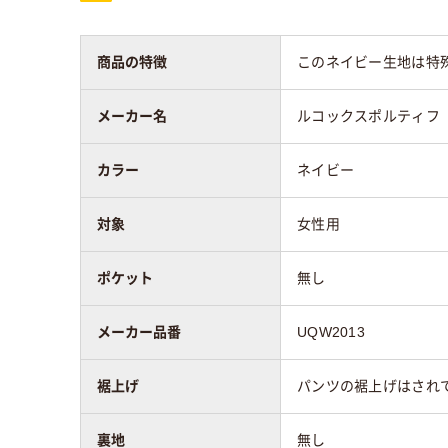
商品の特徴
このネイビー生地は特
メーカー名
ルコックスポルティフ
カラー
ネイビー
対象
女性用
ポケット
無し
メーカー品番
UQW2013
裾上げ
パンツの裾上げはされ
裏地
無し