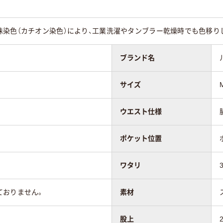
殊染色（カチオン染色）により、工業洗濯やタンブラー乾燥時でも色移り
ブランド名
サイズ
ウエスト仕様
ポケット位置
ワタリ
ておりません。
素材
股上