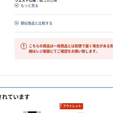
ウエスト仕様
脇ゴム仕様
もっと見る
類似商品と比較する
こちらの商品は一般商品とは別便で届く場合がある別
細はレジ画面にてご確認をお願い致します。
されています
アウトレット