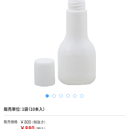
販売単位：1袋（10本入）
￥800
販売価格
（税抜き）
￥880
（税込）