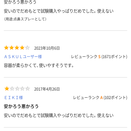
安かろう悪かろう
安いのでだめもとで試験購入やっぱりだめでした。使えない
（用途:点鼻スプレーとして）
2023年10月6日
ＡＳＫＵＬユーザー様
レビューランク
S
(1671ポイント)
容器が柔らかくて、使いやすそうです。
2017年4月26日
ＥＩＫＩ様
レビューランク
A
(102ポイント)
安かろう悪かろう
安いのでだめもとで試験購入やっぱりだめでした。使えない