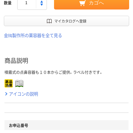
数量
カゴへ
マイカタログへ登録
金鵄製作所の薬容器を全て見る
商品説明
噴霧式の点鼻容器も１０本からご提供。ラベル付きです。
アイコンの説明
お申込番号