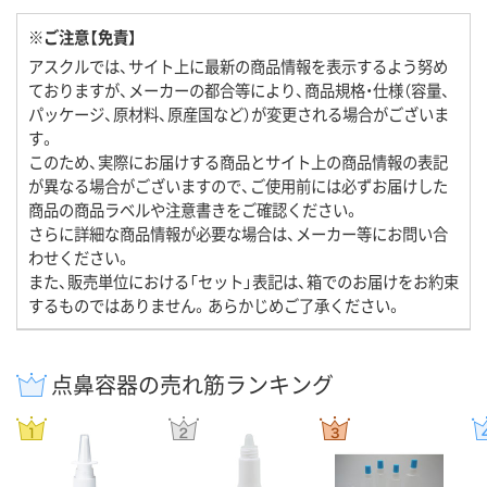
※ご注意【免責】
アスクルでは、サイト上に最新の商品情報を表示するよう努め
ておりますが、メーカーの都合等により、商品規格・仕様（容量、
パッケージ、原材料、原産国など）が変更される場合がございま
す。
このため、実際にお届けする商品とサイト上の商品情報の表記
が異なる場合がございますので、ご使用前には必ずお届けした
商品の商品ラベルや注意書きをご確認ください。
さらに詳細な商品情報が必要な場合は、メーカー等にお問い合
わせください。
また、販売単位における「セット」表記は、箱でのお届けをお約束
するものではありません。あらかじめご了承ください。
点鼻容器の売れ筋ランキング