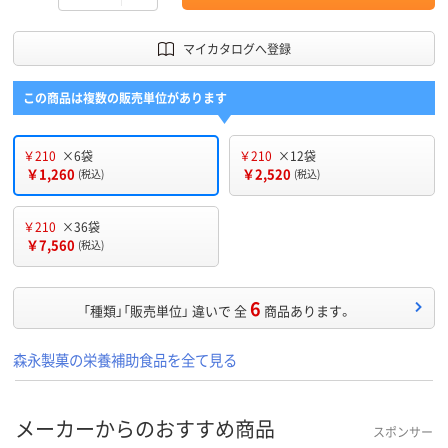
マイカタログへ登録
この商品は複数の販売単位があります
￥210
×6袋
￥210
×12袋
￥1,260
￥2,520
(税込)
(税込)
￥210
×36袋
￥7,560
(税込)
6
「種類」「販売単位」 違いで 全
商品あります。
森永製菓の栄養補助食品を全て見る
メーカーからのおすすめ商品
スポンサー