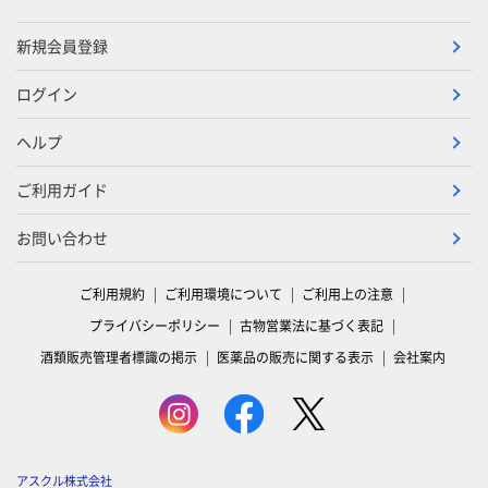
新規会員登録
ログイン
ヘルプ
ご利用ガイド
お問い合わせ
ご利用規約
ご利用環境について
ご利用上の注意
プライバシーポリシー
古物営業法に基づく表記
酒類販売管理者標識の掲示
医薬品の販売に関する表示
会社案内
アスクル株式会社