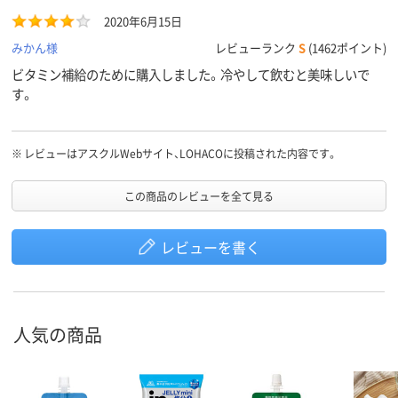
2020年6月15日
みかん様
レビューランク
S
(1462ポイント)
ビタミン補給のために購入しました。冷やして飲むと美味しいで
す。
※
レビューはアスクルWebサイト、LOHACOに投稿された内容です。
この商品のレビューを全て見る
レビューを書く
人気の商品