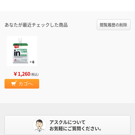
あなたが最近チェックした商品
閲覧履歴の削除
￥1,260
（税込）
カゴへ
アスクルについて
お気軽にご質問ください。