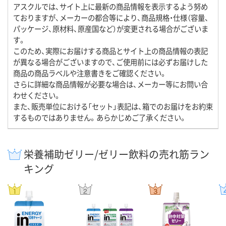
アスクルでは、サイト上に最新の商品情報を表示するよう努め
ておりますが、メーカーの都合等により、商品規格・仕様（容量、
パッケージ、原材料、原産国など）が変更される場合がございま
す。
このため、実際にお届けする商品とサイト上の商品情報の表記
が異なる場合がございますので、ご使用前には必ずお届けした
商品の商品ラベルや注意書きをご確認ください。
さらに詳細な商品情報が必要な場合は、メーカー等にお問い合
わせください。
また、販売単位における「セット」表記は、箱でのお届けをお約束
するものではありません。あらかじめご了承ください。
栄養補助ゼリー/ゼリー飲料の売れ筋ラン
キング