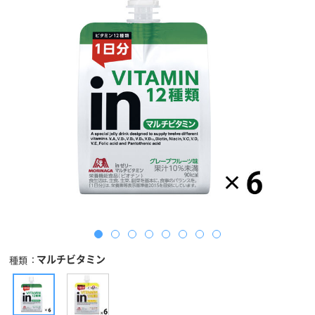
マルチビタミン
種類