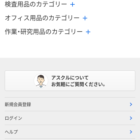
検査用品のカテゴリー
オフィス用品のカテゴリー
作業・研究用品のカテゴリー
アスクルについて
お気軽にご質問ください。
新規会員登録
ログイン
ヘルプ