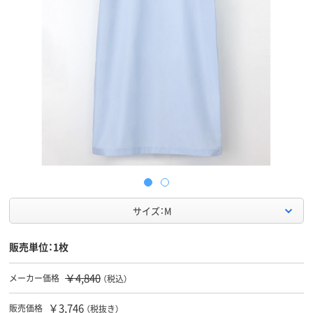
サイズ：M
販売単位：1枚
￥4,840
メーカー価格
（税込）
￥3,746
販売価格
（税抜き）