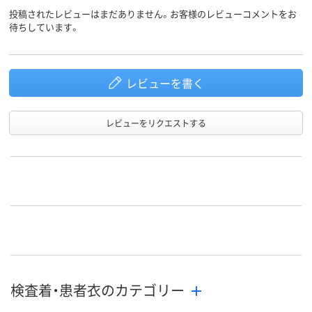
投稿されたレビューはまだありません。お客様のレビューコメントをお
待ちしています。
レビューを書く
レビューをリクエストする
検査着・患者衣のカテゴリー