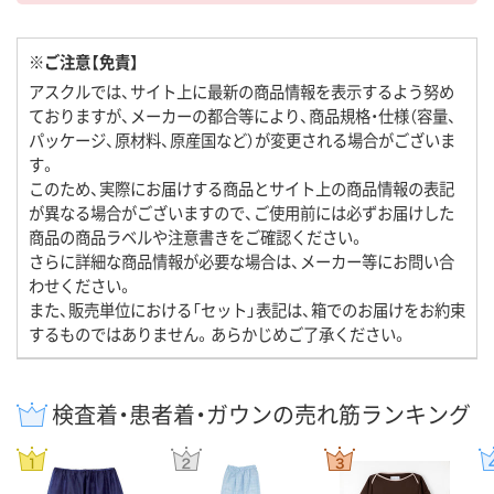
※ご注意【免責】
アスクルでは、サイト上に最新の商品情報を表示するよう努め
ておりますが、メーカーの都合等により、商品規格・仕様（容量、
パッケージ、原材料、原産国など）が変更される場合がございま
す。
このため、実際にお届けする商品とサイト上の商品情報の表記
が異なる場合がございますので、ご使用前には必ずお届けした
商品の商品ラベルや注意書きをご確認ください。
さらに詳細な商品情報が必要な場合は、メーカー等にお問い合
わせください。
また、販売単位における「セット」表記は、箱でのお届けをお約束
するものではありません。あらかじめご了承ください。
検査着・患者着・ガウンの売れ筋ランキング