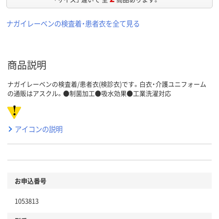
ナガイレーベンの検査着・患者衣を全て見る
商品説明
ナガイレーベンの検査着/患者衣(検診衣)です。白衣・介護ユニフォーム
の通販はアスクル。●制菌加工●吸水効果●工業洗濯対応
アイコンの説明
お申込番号
1053813