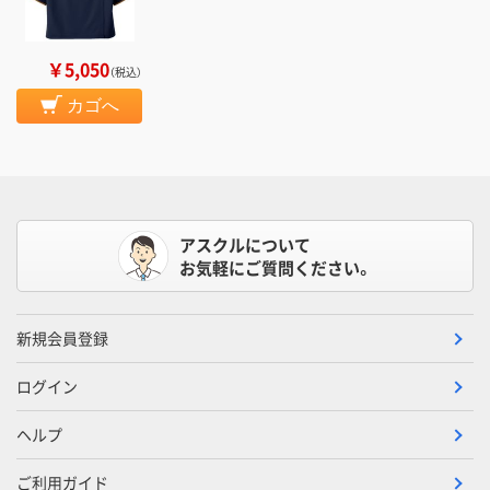
￥5,050
（税込）
カゴへ
アスクルについて
お気軽にご質問ください。
新規会員登録
ログイン
ヘルプ
ご利用ガイド