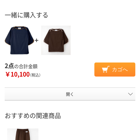
一緒に購入する
2点
の合計金額
カゴへ
￥10,100
（税込）
開く
おすすめの関連商品