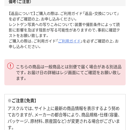
備考（ご注意）
【返品について】ご購入の際は、ご利用ガイド「返品・交換について」
を必ずご確認の上、お申し込みください。
レントゲン写真への写りこみについて：装置や撮影条件によって読
影に影響を及ぼす陰影が写る可能性がありますので、事前に確認テ
ストをお願い致します。
ご購入の際は、ご利用ガイド「
ご利用ガイド
」を必ずご確認の上、お
申し込みください。
こちらの商品は一般商品とは別便で届く場合がある別送品
です。お届け日の詳細はレジ画面にてご確認をお願い致し
ます。
※ご注意【免責】
アスクルでは、サイト上に最新の商品情報を表示するよう努め
ておりますが、メーカーの都合等により、商品規格・仕様（容量、
パッケージ、原材料、原産国など）が変更される場合がございま
す。