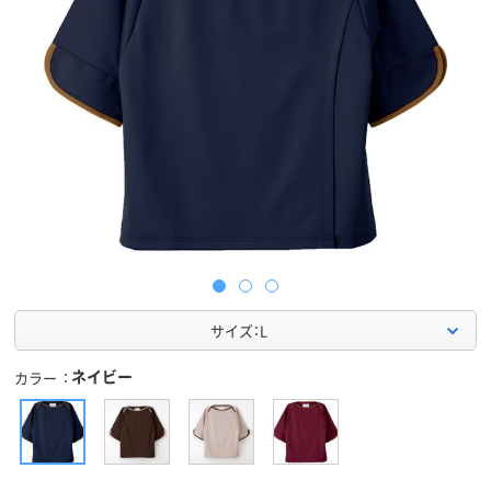
サイズ：L
ネイビー
カラー