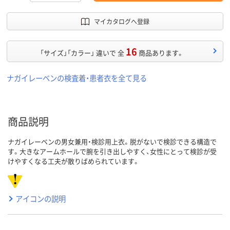
マイカタログへ登録
16
「サイズ」「カラー」 違いで 全
商品あります。
ナガイレーベンの検査着・患者衣を全て見る
商品説明
ナガイレーベンの男女兼用・検診用上衣。脱がないで検診できる構造で
す。大きなアームホールで腕を引き出しやすく、女性にとって検診が受
けやすくなる工夫が散りばめられています。
アイコンの説明