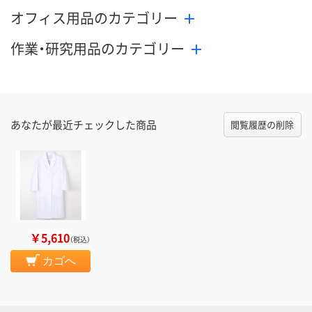
オフィス用品のカテゴリー
作業・研究用品のカテゴリー
あなたが最近チェックした商品
閲覧履歴の削除
￥5,610
（税込）
カゴへ