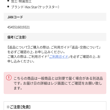
加工：制菌加工
ブランド：Kex Star（ケックスター）
JANコード
4545516019321
備考（ご注意）
【返品について】ご購入の際は、ご利用ガイド「返品・交換について」
を必ずご確認の上、お申し込みください。
ご購入の際は、ご利用ガイド「
ご利用ガイド
」を必ずご確認の上、お
申し込みください。
こちらの商品は一般商品とは別便で届く場合がある別送品
です。お届け日の詳細はレジ画面にてご確認をお願い致し
ます。
※ご注意【免責】