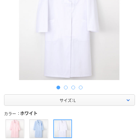
サイズ：L
ホワイト
カラー