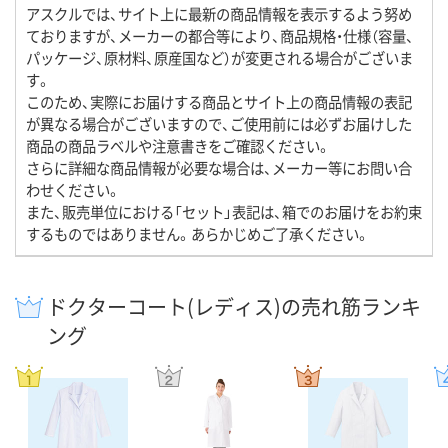
アスクルでは、サイト上に最新の商品情報を表示するよう努め
ておりますが、メーカーの都合等により、商品規格・仕様（容量、
パッケージ、原材料、原産国など）が変更される場合がございま
す。
このため、実際にお届けする商品とサイト上の商品情報の表記
が異なる場合がございますので、ご使用前には必ずお届けした
商品の商品ラベルや注意書きをご確認ください。
さらに詳細な商品情報が必要な場合は、メーカー等にお問い合
わせください。
また、販売単位における「セット」表記は、箱でのお届けをお約束
するものではありません。あらかじめご了承ください。
ドクターコート(レディス)の売れ筋ランキ
ング