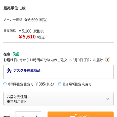
販売単位：1枚
￥6,600
メーカー価格
（税込）
￥5,100
販売価格
（税抜き）
￥5,610
（税込）
6点
在庫：
お届け日：
今から
11時間47分
以内のご注文で、8月9日（日）にお届け
アスクル在庫商品
￥385
時間帯指定 指定可
（税込）
置き場所指定 利用可
お届け先住所：
東京都江東区