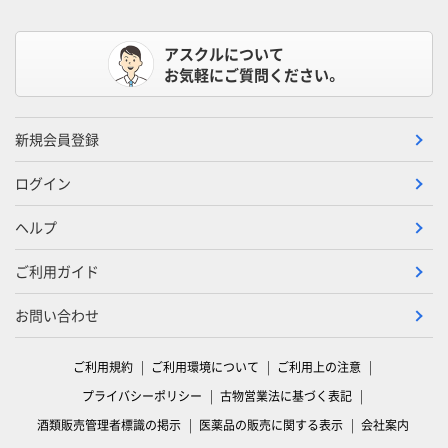
アスクルについて
お気軽にご質問ください。
新規会員登録
ログイン
ヘルプ
ご利用ガイド
お問い合わせ
ご利用規約
ご利用環境について
ご利用上の注意
プライバシーポリシー
古物営業法に基づく表記
酒類販売管理者標識の掲示
医薬品の販売に関する表示
会社案内