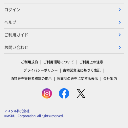
ログイン
ヘルプ
ご利用ガイド
お問い合わせ
ご利用規約
ご利用環境について
ご利用上の注意
プライバシーポリシー
古物営業法に基づく表記
酒類販売管理者標識の掲示
医薬品の販売に関する表示
会社案内
アスクル株式会社
© ASKUL Corporation. All rights reserved.