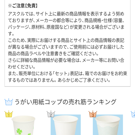
※ご注意【免責】
アスクルでは、サイト上に最新の商品情報を表示するよう努め
ておりますが、メーカーの都合等により、商品規格・仕様（容量、
パッケージ、原材料、原産国など）が変更される場合がございま
す。
このため、実際にお届けする商品とサイト上の商品情報の表記
が異なる場合がございますので、ご使用前には必ずお届けした
商品の商品ラベルや注意書きをご確認ください。
さらに詳細な商品情報が必要な場合は、メーカー等にお問い合
わせください。
また、販売単位における「セット」表記は、箱でのお届けをお約束
するものではありません。あらかじめご了承ください。
うがい用紙コップの売れ筋ランキング