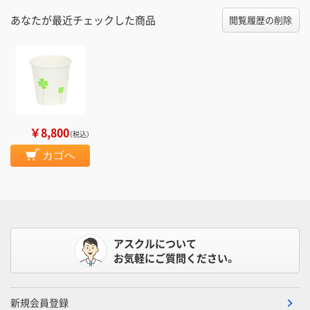
あなたが最近チェックした商品
閲覧履歴の削除
￥8,800
（税込）
カゴへ
アスクルについて
お気軽にご質問ください。
新規会員登録