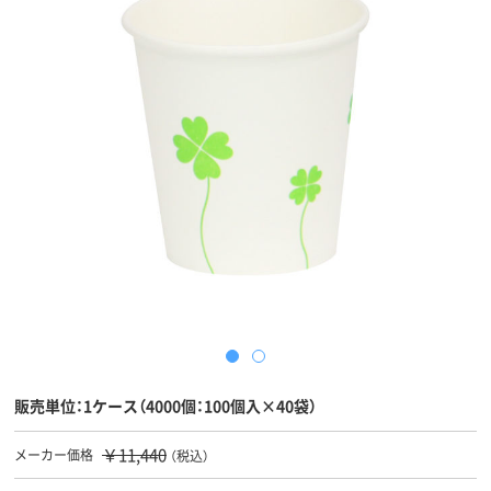
販売単位：1ケース（4000個：100個入×40袋）
￥11,440
メーカー価格
（税込）