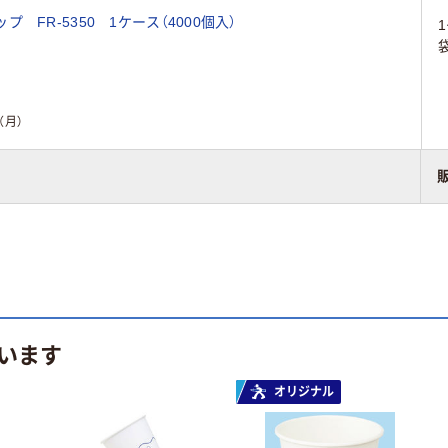
FR-5350 1ケース（4000個入）
（月）
います
オリジナル