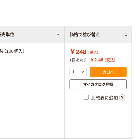
販売単位
価格で並び替え
￥248
1袋（100個入）
（税込）
￥2.48
1個あたり
（税込）
カゴへ
マイカタログ登録
比較表に追加