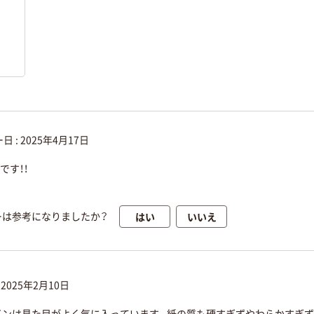
く
日 :
2025年4月17日
です！！
はい
いいえ
ーは参考になりましたか？
:
2025年2月10日