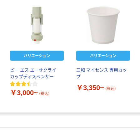
バリエーション
バリエーション
ビー エス エーサクライ
三和 マイセンス 専用カッ
カップディスペンサー
プ
￥3,350~
（税込）
￥3,000~
（税込）