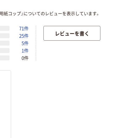
用紙コップ」についてのレビューを表示しています。
71件
レビューを書く
25件
5件
1件
0件