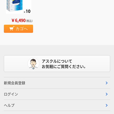
￥6,490
（税込）
カゴへ
アスクルについて
お気軽にご質問ください。
新規会員登録
ログイン
ヘルプ