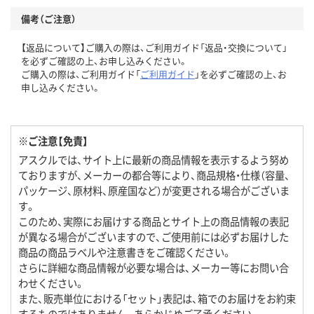
備考（ご注意）
【返品について】ご購入の際は、ご利用ガイド「返品・交換について」
を必ずご確認の上、お申し込みください。
ご購入の際は、ご利用ガイド「
ご利用ガイド
」を必ずご確認の上、お
申し込みください。
※ご注意【免責】
アスクルでは、サイト上に最新の商品情報を表示するよう努め
ておりますが、メーカーの都合等により、商品規格・仕様（容量、
パッケージ、原材料、原産国など）が変更される場合がございま
す。
このため、実際にお届けする商品とサイト上の商品情報の表記
が異なる場合がございますので、ご使用前には必ずお届けした
商品の商品ラベルや注意書きをご確認ください。
さらに詳細な商品情報が必要な場合は、メーカー等にお問い合
わせください。
また、販売単位における「セット」表記は、箱でのお届けをお約束
するものではありません。あらかじめご了承ください。