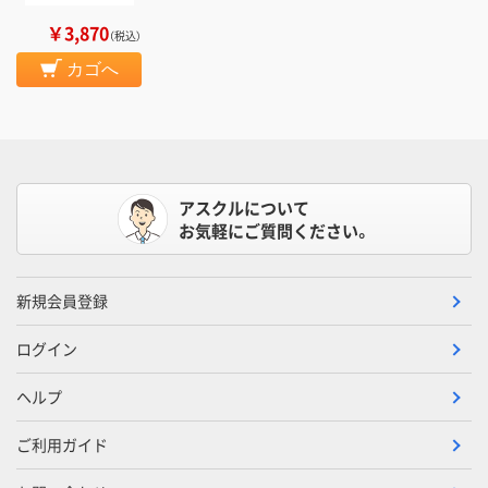
￥3,870
（税込）
カゴへ
アスクルについて
お気軽にご質問ください。
新規会員登録
ログイン
ヘルプ
ご利用ガイド