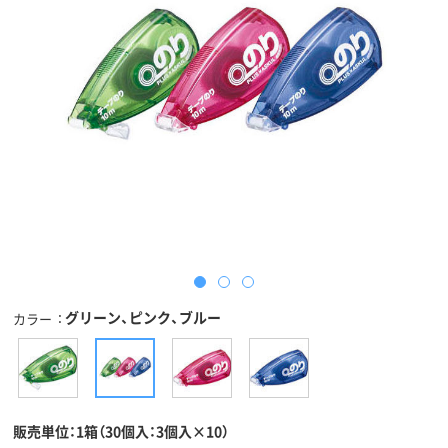
グリーン、ピンク、ブルー
カラー
販売単位：1箱（30個入：3個入×10）