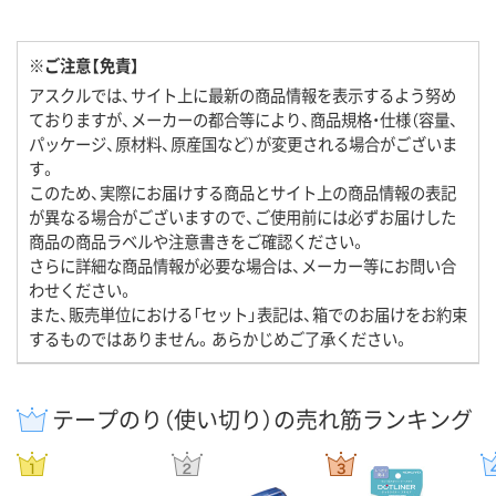
※ご注意【免責】
アスクルでは、サイト上に最新の商品情報を表示するよう努め
ておりますが、メーカーの都合等により、商品規格・仕様（容量、
パッケージ、原材料、原産国など）が変更される場合がございま
す。
このため、実際にお届けする商品とサイト上の商品情報の表記
が異なる場合がございますので、ご使用前には必ずお届けした
商品の商品ラベルや注意書きをご確認ください。
さらに詳細な商品情報が必要な場合は、メーカー等にお問い合
わせください。
また、販売単位における「セット」表記は、箱でのお届けをお約束
するものではありません。あらかじめご了承ください。
テープのり（使い切り）の売れ筋ランキング