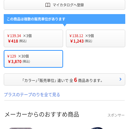
マイカタログへ登録
この商品は複数の販売単位があります
￥139.34
×3個
￥138.12
×9個
￥418
￥1,243
(税込)
(税込)
￥129
×30個
￥3,870
(税込)
6
「カラー」「販売単位」 違いで 全
商品あります。
プラスのテープのりを全て見る
メーカーからのおすすめ商品
スポンサー