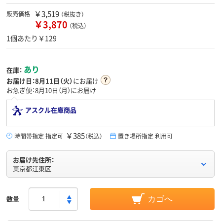
￥3,519
販売価格
（税抜き）
￥3,870
（税込）
1個あたり￥129
あり
在庫：
お届け日：
8月11日（火）
にお届け
お急ぎ便：8月10日（月）にお届け
アスクル在庫商品
￥385
時間帯指定 指定可
（税込）
置き場所指定 利用可
お届け先住所：
東京都江東区
数量
カゴへ