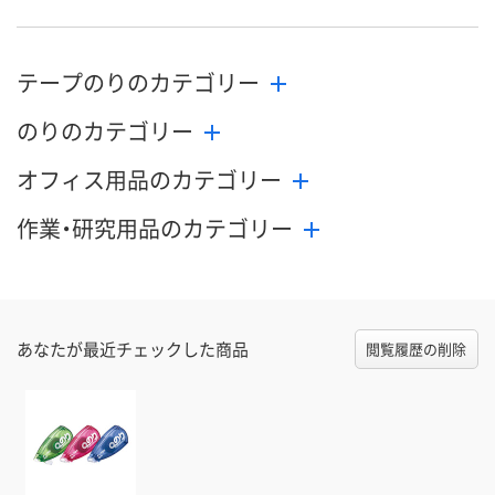
テープのりのカテゴリー
のりのカテゴリー
オフィス用品のカテゴリー
作業・研究用品のカテゴリー
あなたが最近チェックした商品
閲覧履歴の削除