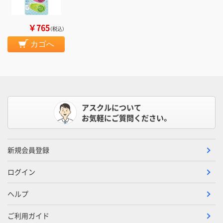
￥765
（税込）
カゴへ
アスクルについて
お気軽にご質問ください。
新規会員登録
ログイン
ヘルプ
ご利用ガイド