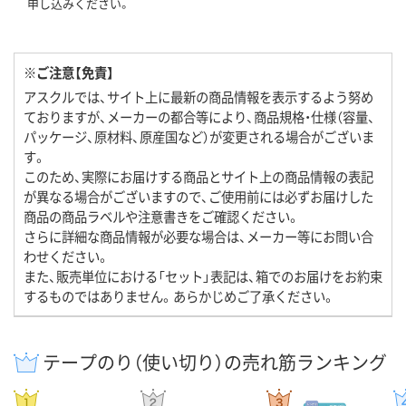
申し込みください。
※ご注意【免責】
アスクルでは、サイト上に最新の商品情報を表示するよう努め
ておりますが、メーカーの都合等により、商品規格・仕様（容量、
パッケージ、原材料、原産国など）が変更される場合がございま
す。
このため、実際にお届けする商品とサイト上の商品情報の表記
が異なる場合がございますので、ご使用前には必ずお届けした
商品の商品ラベルや注意書きをご確認ください。
さらに詳細な商品情報が必要な場合は、メーカー等にお問い合
わせください。
また、販売単位における「セット」表記は、箱でのお届けをお約束
するものではありません。あらかじめご了承ください。
テープのり（使い切り）の売れ筋ランキング