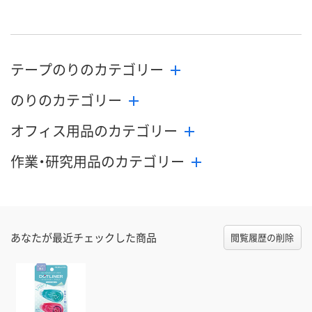
テープのりのカテゴリー
のりのカテゴリー
オフィス用品のカテゴリー
作業・研究用品のカテゴリー
あなたが最近チェックした商品
閲覧履歴の削除