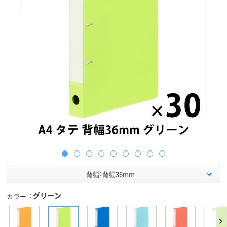
背幅：背幅36mm
グリーン
カラー