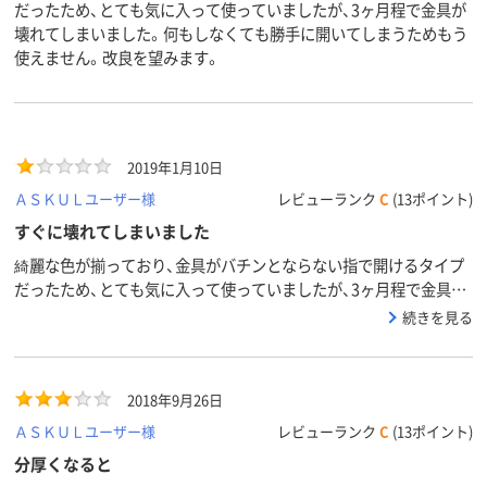
だったため、とても気に入って使っていましたが、3ヶ月程で金具が
壊れてしまいました。何もしなくても勝手に開いてしまうためもう
使えません。改良を望みます。
2019年1月10日
ＡＳＫＵＬユーザー様
レビューランク
C
(13ポイント)
すぐに壊れてしまいました
綺麗な色が揃っており、金具がバチンとならない指で開けるタイプ
だったため、とても気に入って使っていましたが、3ヶ月程で金具が
壊れてしまいました。何もしなくても勝手に開いてしまうためもう
続きを見る
使えません。改良を望みます。
2018年9月26日
ＡＳＫＵＬユーザー様
レビューランク
C
(13ポイント)
分厚くなると