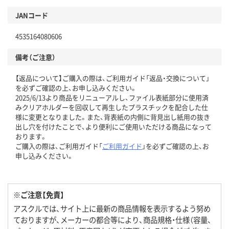
JANコード
4535164080606
備考（ご注意）
【返品について】ご購入の際は、ご利用ガイド「返品・交換について」
を必ずご確認の上、お申し込みください。
2025/6/13より商品をリニューアルし、ファイル表紙部分に使用済
みクリアホルダーを回収して再生したプラスチックを配合した仕
様に変更となりました。また、背表紙の内側に背見出し紙用の抜き
出し穴を付けたことで、より便利にご使用いただける商品になって
おります。
ご購入の際は、ご利用ガイド「
ご利用ガイド
」を必ずご確認の上、お
申し込みください。
※ご注意【免責】
アスクルでは、サイト上に最新の商品情報を表示するよう努め
ておりますが、メーカーの都合等により、商品規格・仕様（容量、