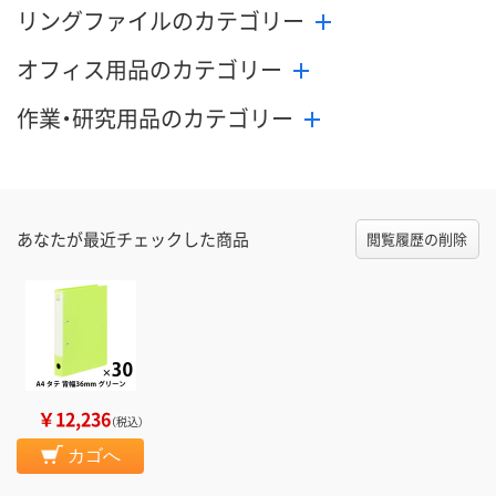
リングファイルのカテゴリー
オフィス用品のカテゴリー
作業・研究用品のカテゴリー
あなたが最近チェックした商品
閲覧履歴の削除
￥12,236
（税込）
カゴへ