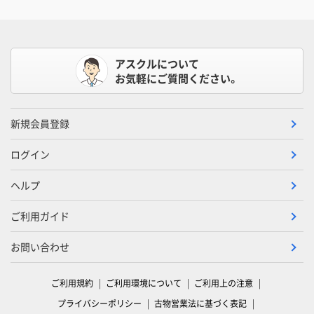
アスクルについて
お気軽にご質問ください。
新規会員登録
ログイン
ヘルプ
ご利用ガイド
お問い合わせ
ご利用規約
ご利用環境について
ご利用上の注意
プライバシーポリシー
古物営業法に基づく表記