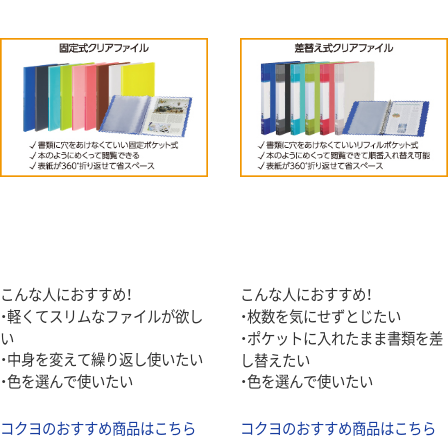
こんな人におすすめ！
こんな人におすすめ！
・軽くてスリムなファイルが欲し
・枚数を気にせずとじたい
い
・ポケットに入れたまま書類を差
・中身を変えて繰り返し使いたい
し替えたい
・色を選んで使いたい
・色を選んで使いたい
コクヨのおすすめ商品はこちら
コクヨのおすすめ商品はこちら