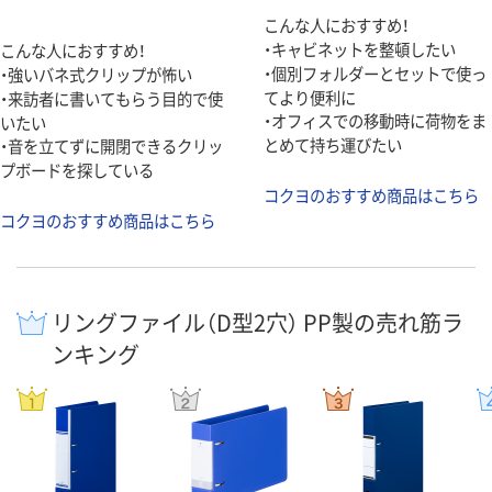
こんな人におすすめ！
・キャビネットを整頓したい
こんな人におすすめ！
・個別フォルダーとセットで使っ
・強いバネ式クリップが怖い
てより便利に
・来訪者に書いてもらう目的で使
・オフィスでの移動時に荷物をま
いたい
とめて持ち運びたい
・音を立てずに開閉できるクリッ
プボードを探している
コクヨのおすすめ商品はこちら
コクヨのおすすめ商品はこちら
リングファイル（D型2穴） PP製の売れ筋ラ
ンキング