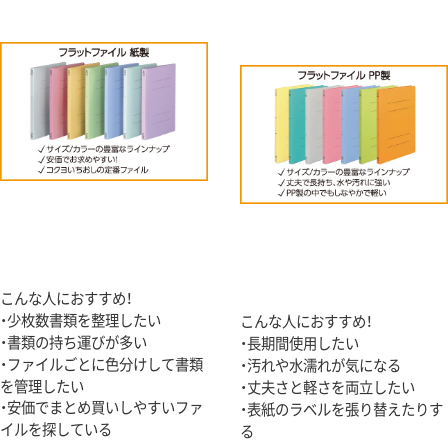
こんな人におすすめ！
・少枚数書類を整理したい
こんな人におすすめ！
・書類の持ち運びが多い
・長期間使用したい
・ファイルごとに色分けして書類
・汚れや水濡れが気になる
を管理したい
・丈夫さと軽さを両立したい
・安価でまとめ買いしやすいファ
・表紙のラベルを張り替えたりす
イルを探している
る