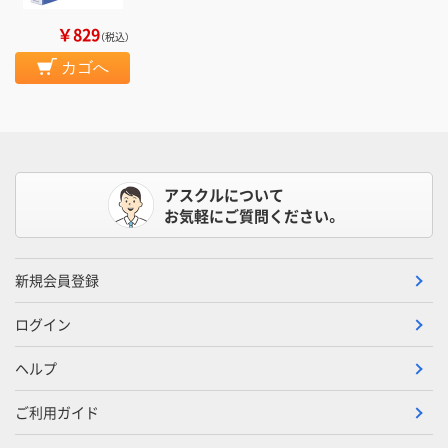
￥829
（税込）
カゴへ
アスクルについて
お気軽にご質問ください。
新規会員登録
ログイン
ヘルプ
ご利用ガイド