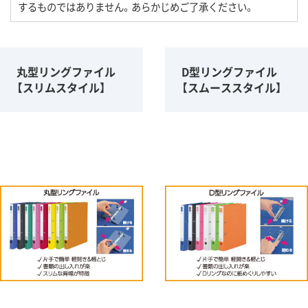
するものではありません。あらかじめご了承ください。
丸型リングファイル
D型リングファイル
【スリムスタイル】
【スムーススタイル】