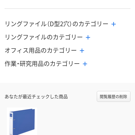
リングファイル（D型2穴）のカテゴリー
リングファイルのカテゴリー
オフィス用品のカテゴリー
作業・研究用品のカテゴリー
あなたが最近チェックした商品
閲覧履歴の削除