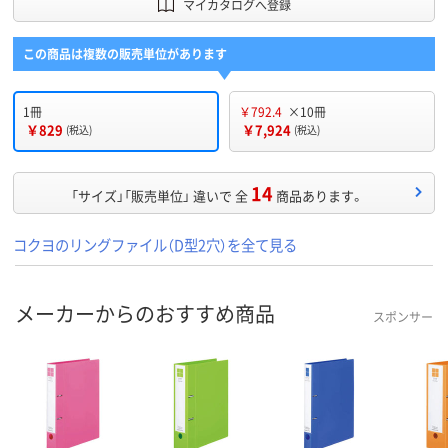
マイカタログへ登録
この商品は複数の販売単位があります
1冊
￥792.4
×10冊
￥829
￥7,924
(税込)
(税込)
14
「サイズ」「販売単位」 違いで 全
商品あります。
コクヨのリングファイル（D型2穴）を全て見る
メーカーからのおすすめ商品
スポンサー