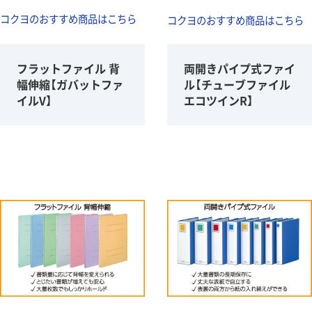
コクヨのおすすめ商品はこちら
コクヨのおすすめ商品はこちら
フラットファイル 背
両開きパイプ式ファイ
幅伸縮【ガバットファ
ル【チューブファイル
イルV】
エコツインR】