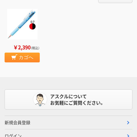
￥2,390
（税込）
カゴへ
アスクルについて
お気軽にご質問ください。
新規会員登録
ログイン