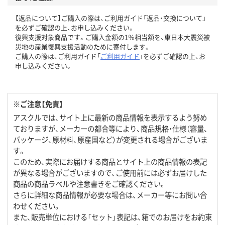
【返品について】ご購入の際は、ご利用ガイド「返品・交換について」
を必ずご確認の上、お申し込みください。
復興支援対象商品です。ご購入金額の1％相当額を、東日本大震災被
災地の産業復興支援活動のために寄付します。
ご購入の際は、ご利用ガイド「
ご利用ガイド
」を必ずご確認の上、お
申し込みください。
※ご注意【免責】
アスクルでは、サイト上に最新の商品情報を表示するよう努め
ておりますが、メーカーの都合等により、商品規格・仕様（容量、
パッケージ、原材料、原産国など）が変更される場合がございま
す。
このため、実際にお届けする商品とサイト上の商品情報の表記
が異なる場合がございますので、ご使用前には必ずお届けした
商品の商品ラベルや注意書きをご確認ください。
さらに詳細な商品情報が必要な場合は、メーカー等にお問い合
わせください。
また、販売単位における「セット」表記は、箱でのお届けをお約束