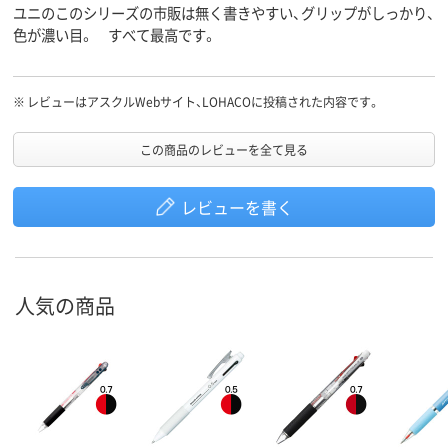
ユニのこのシリーズの市販は無く書きやすい、グリップがしっかり、
色が濃い目。 すべて最高です。
※
レビューはアスクルWebサイト、LOHACOに投稿された内容です。
この商品のレビューを全て見る
レビューを書く
人気の商品