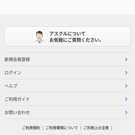
アスクルについて
お気軽にご質問ください。
新規会員登録
ログイン
ヘルプ
ご利用ガイド
お問い合わせ
ご利用規約
ご利用環境について
ご利用上の注意