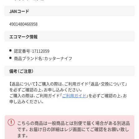
JANコード
4901480466958
エコマーク情報
認定番号：17112059
商品ブランド名：カッターナイフ
備考（ご注意）
【返品について】ご購入の際は、ご利用ガイド「返品・交換について」
を必ずご確認の上、お申し込みください。
ご購入の際は、ご利用ガイド「
ご利用ガイド
」を必ずご確認の上、お
申し込みください。
こちらの商品は一般商品とは別便で届く場合がある別送品
です。お届け日の詳細はレジ画面にてご確認をお願い致し
ます。