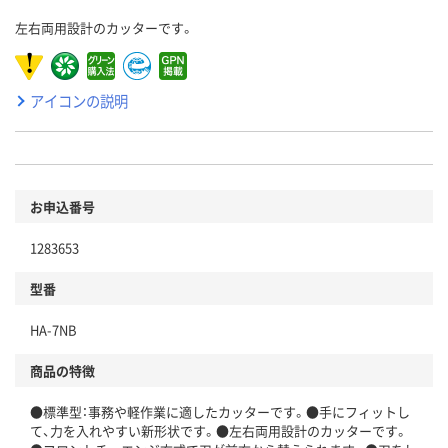
左右両用設計のカッターです。
アイコンの説明
お申込番号
1283653
型番
HA-7NB
商品の特徴
●標準型：事務や軽作業に適したカッターです。●手にフィットし
て、力を入れやすい新形状です。●左右両用設計のカッターです。