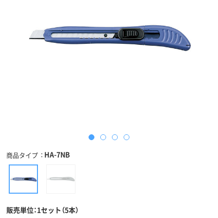
HA-7NB
商品タイプ
販売単位：1セット（5本）