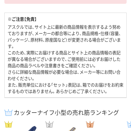
※ご注意【免責】
アスクルでは、サイト上に最新の商品情報を表示するよう努め
ておりますが、メーカーの都合等により、商品規格・仕様（容量、
パッケージ、原材料、原産国など）が変更される場合がございま
す。
このため、実際にお届けする商品とサイト上の商品情報の表記
が異なる場合がございますので、ご使用前には必ずお届けした
商品の商品ラベルや注意書きをご確認ください。
さらに詳細な商品情報が必要な場合は、メーカー等にお問い合
わせください。
また、販売単位における「セット」表記は、箱でのお届けをお約束
するものではありません。あらかじめご了承ください。
カッターナイフ小型の売れ筋ランキング