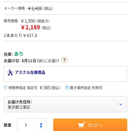
￥2,420
メーカー価格
（税込）
￥1,990
販売価格
（税抜き）
￥2,189
（税込）
1本あたり￥437.8
あり
在庫：
お届け日：
8月11日（火）
にお届け
アスクル在庫商品
￥385
時間帯指定 指定可
（税込）
置き場所指定 利用可
お届け先住所：
東京都江東区
数量
カゴへ