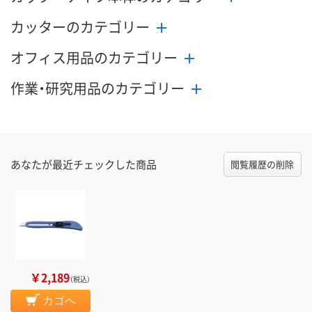
カッターのカテゴリー
オフィス用品のカテゴリー
作業・研究用品のカテゴリー
あなたが最近チェックした商品
閲覧履歴の削除
￥2,189
（税込）
カゴへ