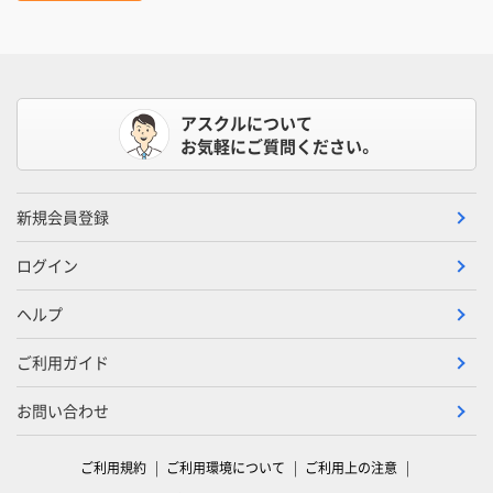
アスクルについて
お気軽にご質問ください。
新規会員登録
ログイン
ヘルプ
ご利用ガイド
お問い合わせ
ご利用規約
ご利用環境について
ご利用上の注意