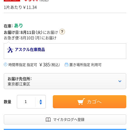
1片あたり￥11.34
あり
在庫：
お届け日：
8月11日（火）
にお届け
お急ぎ便：8月10日（月）にお届け
アスクル在庫商品
￥385
時間帯指定 指定可
（税込）
置き場所指定 利用可
お届け先住所：
東京都江東区
数量
カゴへ
マイカタログへ登録