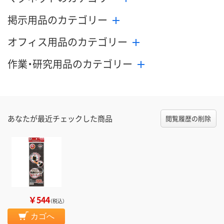
掲示用品のカテゴリー
オフィス用品のカテゴリー
作業・研究用品のカテゴリー
あなたが最近チェックした商品
閲覧履歴の削除
￥544
（税込）
カゴへ