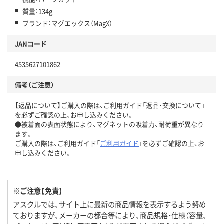
質量：134g
ブランド：マグエックス（MagX）
JANコード
4535627101862
備考（ご注意）
【返品について】ご購入の際は、ご利用ガイド「返品・交換について」
を必ずご確認の上、お申し込みください。
●被着面の表面状態により、マグネットの吸着力、耐荷重が異なり
ます。
ご購入の際は、ご利用ガイド「
ご利用ガイド
」を必ずご確認の上、お
申し込みください。
※ご注意【免責】
アスクルでは、サイト上に最新の商品情報を表示するよう努め
ておりますが、メーカーの都合等により、商品規格・仕様（容量、