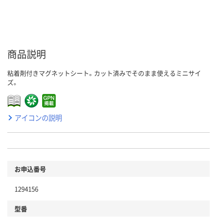
商品説明
粘着剤付きマグネットシート。カット済みでそのまま使えるミニサイ
ズ。
アイコンの説明
お申込番号
1294156
型番