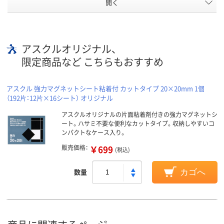
開く
アスクルオリジナル、
限定商品など こちらもおすすめ
アスクル 強力マグネットシート粘着付 カットタイプ 20×20mm 1個
（192片：12片×16シート） オリジナル
アスクルオリジナルの片面粘着剤付きの強力マグネットシ
ート。ハサミ不要な便利なカットタイプ。収納しやすいコ
ンパクトなケース入り。
販売価格：
￥699
(税込)
数量
カゴへ