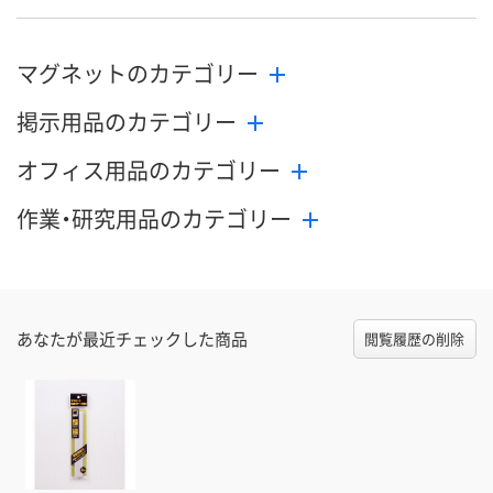
マグネットのカテゴリー
掲示用品のカテゴリー
オフィス用品のカテゴリー
作業・研究用品のカテゴリー
あなたが最近チェックした商品
閲覧履歴の削除