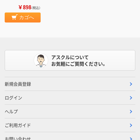
￥898
（税込）
カゴへ
アスクルについて
お気軽にご質問ください。
新規会員登録
ログイン
ヘルプ
ご利用ガイド
お問い合わせ