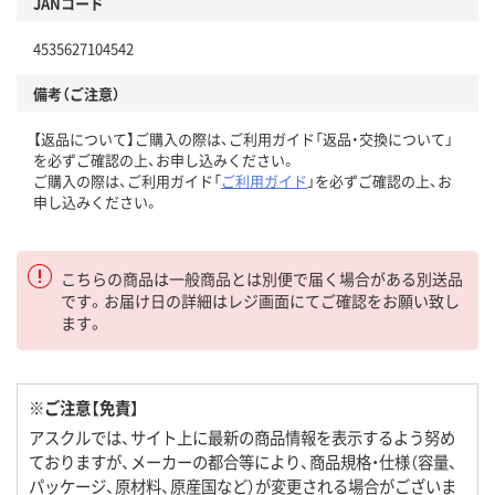
JANコード
4535627104542
備考（ご注意）
【返品について】ご購入の際は、ご利用ガイド「返品・交換について」
を必ずご確認の上、お申し込みください。
ご購入の際は、ご利用ガイド「
ご利用ガイド
」を必ずご確認の上、お
申し込みください。
こちらの商品は一般商品とは別便で届く場合がある別送品
です。お届け日の詳細はレジ画面にてご確認をお願い致し
ます。
※ご注意【免責】
アスクルでは、サイト上に最新の商品情報を表示するよう努め
ておりますが、メーカーの都合等により、商品規格・仕様（容量、
パッケージ、原材料、原産国など）が変更される場合がございま