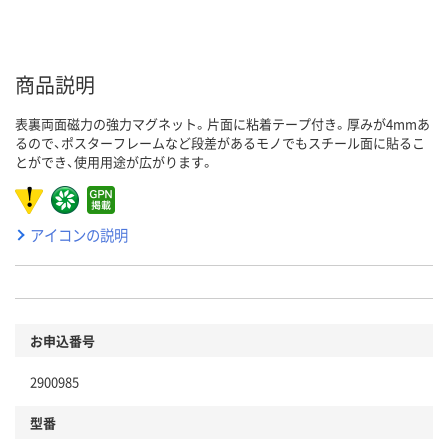
商品説明
表裏両面磁力の強力マグネット。片面に粘着テープ付き。厚みが4mmあ
るので、ポスターフレームなど段差があるモノでもスチール面に貼るこ
とができ、使用用途が広がります。
アイコンの説明
お申込番号
2900985
型番