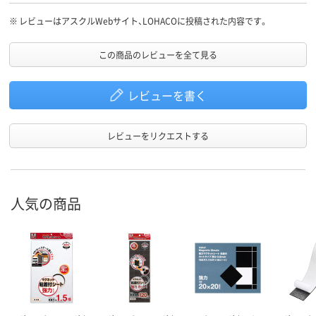
※
レビューはアスクルWebサイト、LOHACOに投稿された内容です。
この商品のレビューを全て見る
レビューを書く
レビューをリクエストする
人気の商品