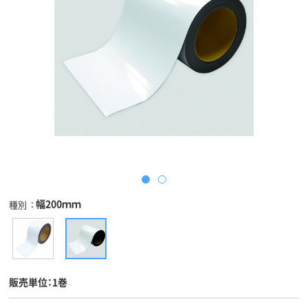
幅200ｍｍ
種別
販売単位：1巻