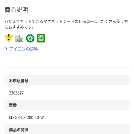
商品説明
ハサミでカットできるマグネットシートの10mロール。たくさん使う方
におすすめです。
アイコンの説明
お申込番号
2303877
型番
MSGR-08-200-10-W
商品の特徴