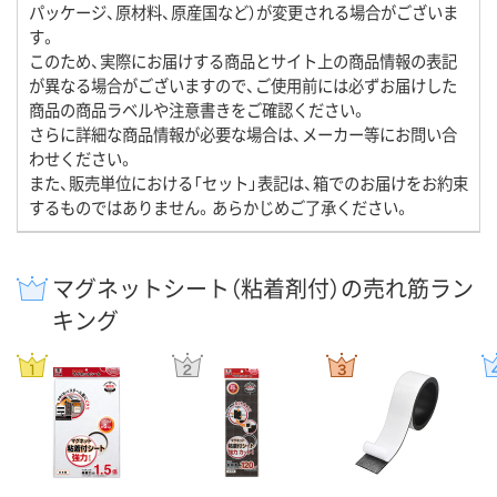
パッケージ、原材料、原産国など）が変更される場合がございま
す。
このため、実際にお届けする商品とサイト上の商品情報の表記
が異なる場合がございますので、ご使用前には必ずお届けした
商品の商品ラベルや注意書きをご確認ください。
さらに詳細な商品情報が必要な場合は、メーカー等にお問い合
わせください。
また、販売単位における「セット」表記は、箱でのお届けをお約束
するものではありません。あらかじめご了承ください。
マグネットシート（粘着剤付）の売れ筋ラン
キング