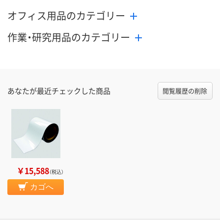
オフィス用品のカテゴリー
作業・研究用品のカテゴリー
あなたが最近チェックした商品
閲覧履歴の削除
￥15,588
（税込）
カゴへ