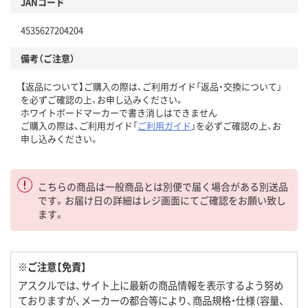
JANコード
4535627204204
備考（ご注意）
【返品について】ご購入の際は、ご利用ガイド「返品・交換について」
を必ずご確認の上、お申し込みください。
ホワイトボードマーカーで書き消しはできません
ご購入の際は、ご利用ガイド「
ご利用ガイド
」を必ずご確認の上、お
申し込みください。
こちらの商品は一般商品とは別便で届く場合がある別送品
です。お届け日の詳細はレジ画面にてご確認をお願い致し
ます。
※ご注意【免責】
アスクルでは、サイト上に最新の商品情報を表示するよう努め
ておりますが、メーカーの都合等により、商品規格・仕様（容量、