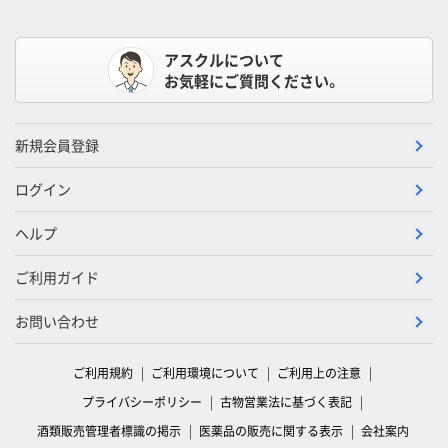
アスクルについて
お気軽にご質問ください。
新規会員登録
ログイン
ヘルプ
ご利用ガイド
お問い合わせ
ご利用規約
ご利用環境について
ご利用上の注意
プライバシーポリシー
古物営業法に基づく表記
酒類販売管理者標識の掲示
医薬品の販売に関する表示
会社案内