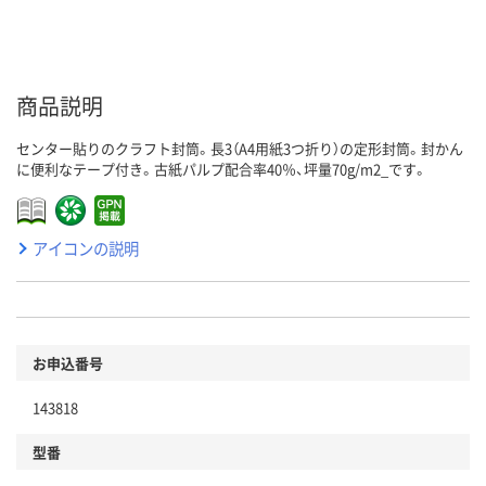
商品説明
センター貼りのクラフト封筒。長3（A4用紙3つ折り）の定形封筒。封かん
に便利なテープ付き。古紙パルプ配合率40％、坪量70g/m2_です。
アイコンの説明
お申込番号
143818
型番