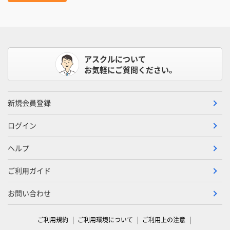
アスクルについて
お気軽にご質問ください。
新規会員登録
ログイン
ヘルプ
ご利用ガイド
お問い合わせ
ご利用規約
ご利用環境について
ご利用上の注意