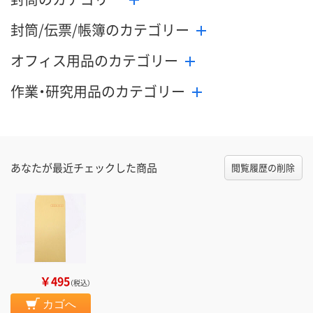
封筒/伝票/帳簿のカテゴリー
オフィス用品のカテゴリー
作業・研究用品のカテゴリー
あなたが最近チェックした商品
閲覧履歴の削除
￥495
（税込）
カゴへ