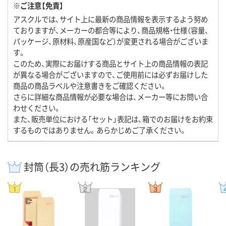
※ご注意【免責】
アスクルでは、サイト上に最新の商品情報を表示するよう努め
ておりますが、メーカーの都合等により、商品規格・仕様（容量、
パッケージ、原材料、原産国など）が変更される場合がございま
す。
このため、実際にお届けする商品とサイト上の商品情報の表記
が異なる場合がございますので、ご使用前には必ずお届けした
商品の商品ラベルや注意書きをご確認ください。
さらに詳細な商品情報が必要な場合は、メーカー等にお問い合
わせください。
また、販売単位における「セット」表記は、箱でのお届けをお約束
するものではありません。あらかじめご了承ください。
封筒（長3）の売れ筋ランキング