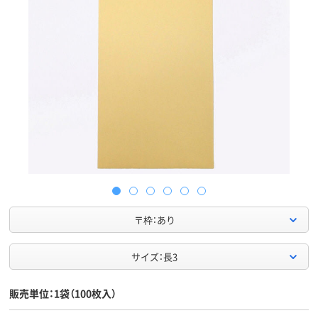
〒枠：あり
サイズ：長3
販売単位：1袋（100枚入）