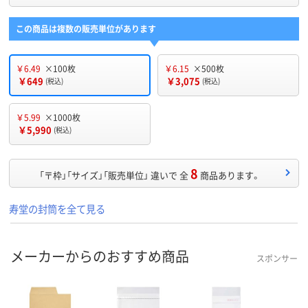
この商品は複数の販売単位があります
￥6.49
×100枚
￥6.15
×500枚
￥649
￥3,075
(税込)
(税込)
￥5.99
×1000枚
￥5,990
(税込)
8
「〒枠」「サイズ」「販売単位」 違いで 全
商品あります。
寿堂の封筒を全て見る
メーカーからのおすすめ商品
スポンサー