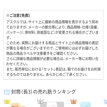
※ご注意【免責】
アスクルでは、サイト上に最新の商品情報を表示するよう努め
ておりますが、メーカーの都合等により、商品規格・仕様（容量、
パッケージ、原材料、原産国など）が変更される場合がございま
す。
このため、実際にお届けする商品とサイト上の商品情報の表記
が異なる場合がございますので、ご使用前には必ずお届けした
商品の商品ラベルや注意書きをご確認ください。
さらに詳細な商品情報が必要な場合は、メーカー等にお問い合
わせください。
また、販売単位における「セット」表記は、箱でのお届けをお約束
するものではありません。あらかじめご了承ください。
封筒（長3）の売れ筋ランキング