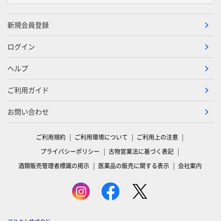
新規会員登録
ログイン
ヘルプ
ご利用ガイド
お問い合わせ
ご利用規約
ご利用環境について
ご利用上の注意
プライバシーポリシー
古物営業法に基づく表記
酒類販売管理者標識の掲示
医薬品の販売に関する表示
会社案内