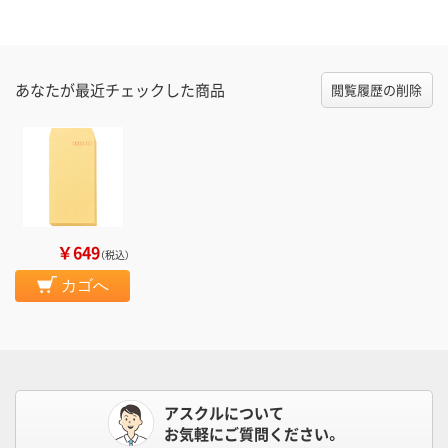
あなたが最近チェックした商品
閲覧履歴の削除
￥649
（税込）
カゴへ
アスクルについて
お気軽にご質問ください。