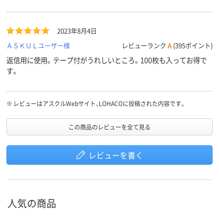
2023年8月4日
ＡＳＫＵＬユーザー様
レビューランク
A
(395ポイント)
返信用に使用。テープ付がうれしいところ。100枚も入ってお得で
す。
※
レビューはアスクルWebサイト、LOHACOに投稿された内容です。
この商品のレビューを全て見る
レビューを書く
人気の商品