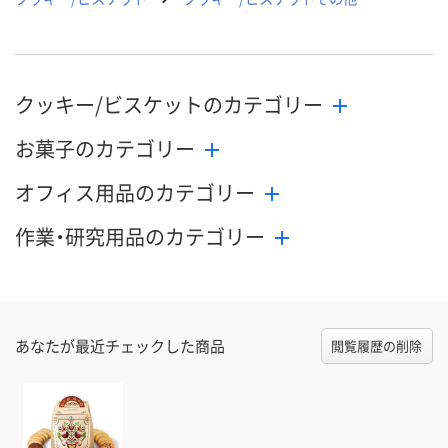
クッキー/ビスケットのカテゴリー
お菓子のカテゴリー
オフィス用品のカテゴリー
作業・研究用品のカテゴリー
あなたが最近チェックした商品
閲覧履歴の削除