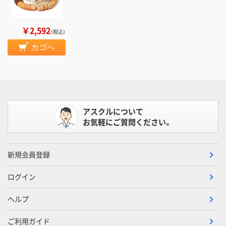
￥2,592
（税込）
カゴへ
アスクルについて
お気軽にご質問ください。
新規会員登録
ログイン
ヘルプ
ご利用ガイド