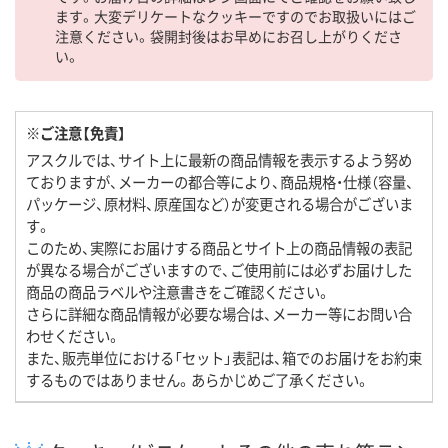
ます。大変デリケートなクッキーですのでお取扱いにはご
注意ください。袋開封後はお早めにお召し上がりくださ
い。
※ご注意【免責】
アスクルでは、サイト上に最新の商品情報を表示するよう努め
ておりますが、メーカーの都合等により、商品規格・仕様（容量、
パッケージ、原材料、原産国など）が変更される場合がございま
す。
このため、実際にお届けする商品とサイト上の商品情報の表記
が異なる場合がございますので、ご使用前には必ずお届けした
商品の商品ラベルや注意書きをご確認ください。
さらに詳細な商品情報が必要な場合は、メーカー等にお問い合
わせください。
また、販売単位における「セット」表記は、箱でのお届けをお約束
するものではありません。あらかじめご了承ください。