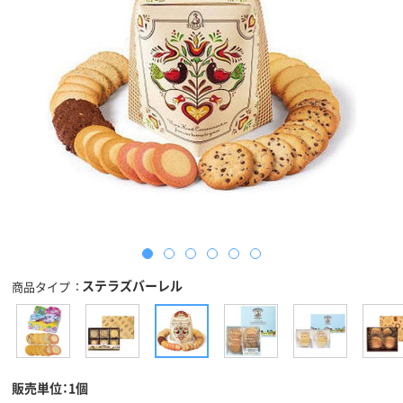
ステラズバーレル
商品タイプ
販売単位：1個