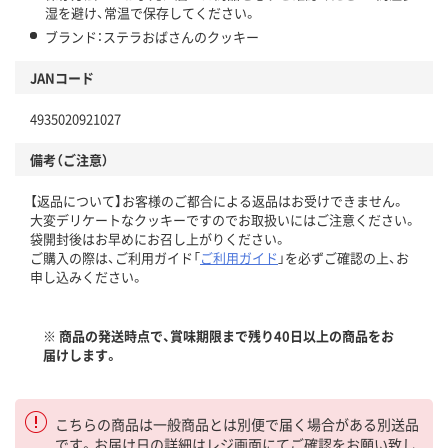
湿を避け、常温で保存してください。
ブランド：ステラおばさんのクッキー
JANコード
4935020921027
備考（ご注意）
【返品について】お客様のご都合による返品はお受けできません。
大変デリケートなクッキーですのでお取扱いにはご注意ください。
袋開封後はお早めにお召し上がりください。
ご購入の際は、ご利用ガイド「
ご利用ガイド
」を必ずご確認の上、お
申し込みください。
※ 商品の発送時点で、賞味期限まで残り40日以上の商品をお
届けします。
こちらの商品は一般商品とは別便で届く場合がある別送品
です。お届け日の詳細はレジ画面にてご確認をお願い致し