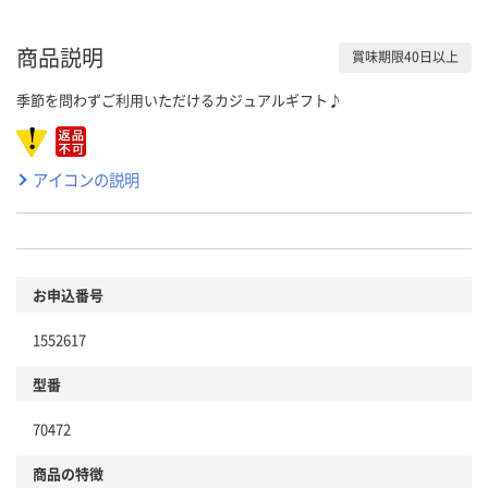
商品説明
賞味期限40日以上
季節を問わずご利用いただけるカジュアルギフト♪
アイコンの説明
お申込番号
1552617
型番
70472
商品の特徴