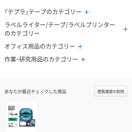
「テプラ」テープのカテゴリー
ラベルライター/テープ/ラベルプリンター
のカテゴリー
オフィス用品のカテゴリー
作業・研究用品のカテゴリー
あなたが最近チェックした商品
閲覧履歴の削除