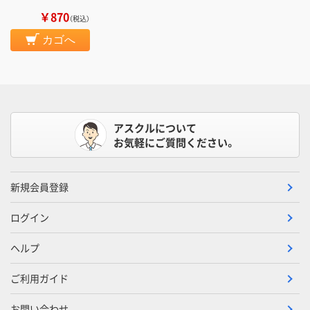
￥870
（税込）
カゴへ
アスクルについて
お気軽にご質問ください。
新規会員登録
ログイン
ヘルプ
ご利用ガイド
お問い合わせ