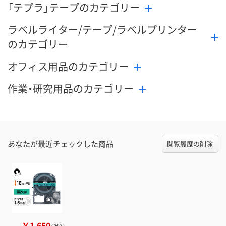
「テプラ」テープのカテゴリー
ラベルライター/テープ/ラベルプリンター
のカテゴリー
オフィス用品のカテゴリー
作業・研究用品のカテゴリー
あなたが最近チェックした商品
閲覧履歴の削除
￥1,650