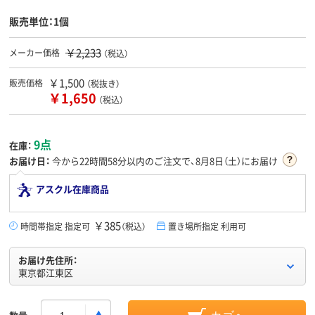
販売単位：1個
￥2,233
メーカー価格
（税込）
￥1,500
販売価格
（税抜き）
￥1,650
（税込）
9点
在庫：
お届け日：
今から
22時間58分
以内のご注文で、8月8日（土）にお届け
アスクル在庫商品
￥385
時間帯指定 指定可
（税込）
置き場所指定 利用可
お届け先住所：
東京都江東区