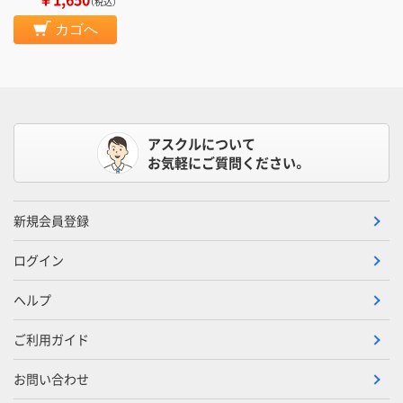
（税込）
カゴへ
アスクルについて
お気軽にご質問ください。
新規会員登録
ログイン
ヘルプ
ご利用ガイド
お問い合わせ